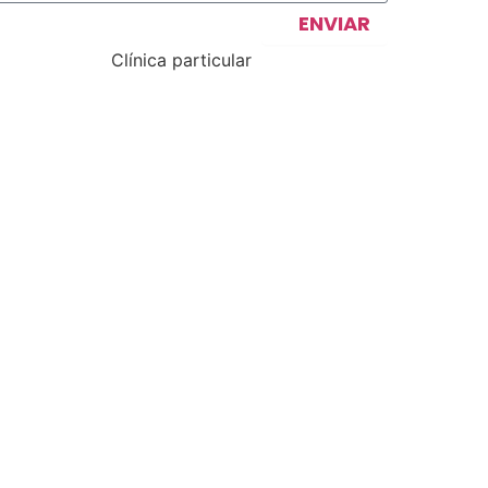
ENVIAR
Clínica particular