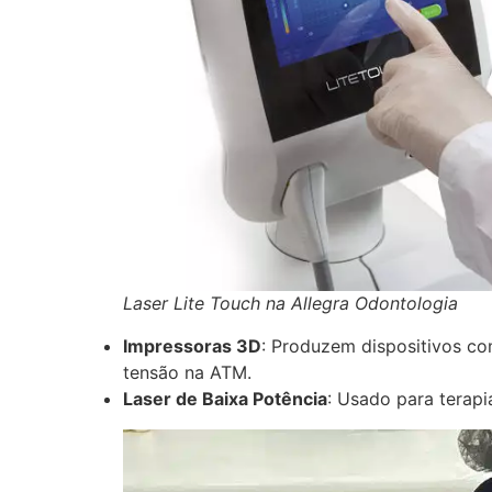
Laser Lite Touch na Allegra Odontologia
Impressoras 3D
: Produzem dispositivos co
tensão na ATM.
Laser de Baixa Potência
: Usado para terapia