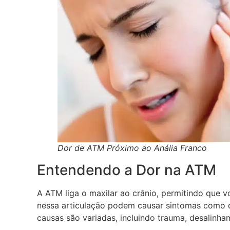
Dor de ATM Próximo ao Anália Franco
Entendendo a Dor na ATM
A ATM liga o maxilar ao crânio, permitindo que v
nessa articulação podem causar sintomas como d
causas são variadas, incluindo trauma, desalinh