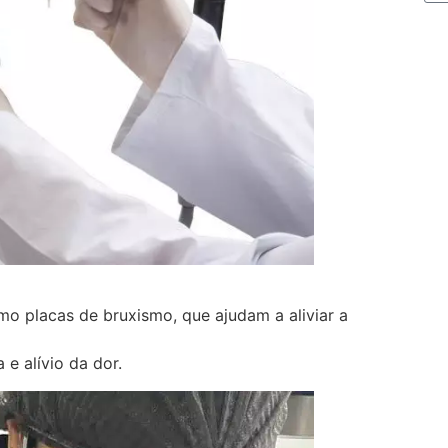
mo placas de bruxismo, que ajudam a aliviar a
 e alívio da dor.