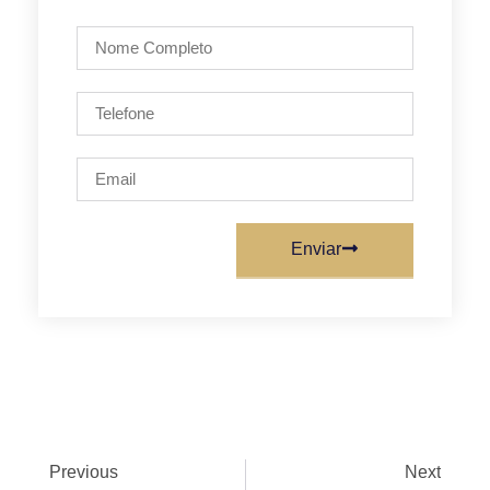
Enviar
Previous
Next