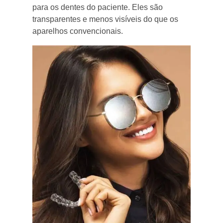
para os dentes do paciente. Eles são
transparentes e menos visíveis do que os
aparelhos convencionais.