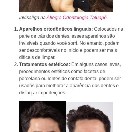
Invisalign na
Allegra Odontologia Tatuapé
Aparelhos ortodônticos linguais:
Colocados na
parte de trás dos dentes, esses aparelhos são
invisíveis quando você sorri. No entanto, podem
ser desconfortáveis no início e podem ser mais
difíceis de limpar.
Tratamentos estéticos:
Em alguns casos leves,
procedimentos estéticos como facetas de
porcelana ou lentes de contato dental podem ser
usados para melhorar a aparência dos dentes e
disfarçar imperfeições.