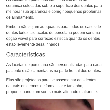
cerâmica colocadas sobre a superfície dos dentes para
melhorar sua aparência e corrigir pequenos problemas
de alinhamento.
Embora não sejam adequadas para todos os casos de
dentes tortos, as facetas de porcelana podem ser uma
opção viável para correção estética quando os dentes
estão levemente desalinhados.
Características
As facetas de porcelana são personalizadas para cada
paciente e são cimentadas na parte frontal dos dentes.
Elas são projetadas para se assemelhar aos dentes
naturais em termos de forma, cor e tamanho,
proporcionando um sorriso mais alinhado e atraente.