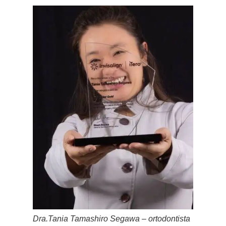
Dra.Tania Tamashiro Segawa – ortodontista