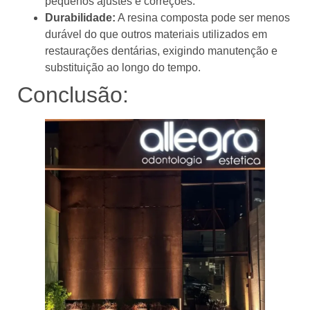
pequenos ajustes e correções.
Durabilidade:
A resina composta pode ser menos
durável do que outros materiais utilizados em
restaurações dentárias, exigindo manutenção e
substituição ao longo do tempo.
Conclusão: