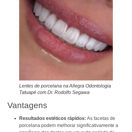
Lentes de porcelana na Allegra Odontologia
Tatuapé com Dr. Rodolfo Segawa
Vantagens
Resultados estéticos rápidos:
As facetas de
porcelana podem melhorar significativamente a