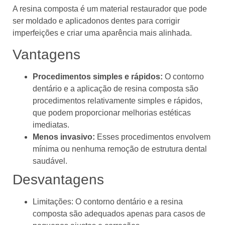
A resina composta é um material restaurador que pode
ser moldado e aplicadonos dentes para corrigir
imperfeições e criar uma aparência mais alinhada.
Vantagens
Procedimentos simples e rápidos:
O contorno
dentário e a aplicação de resina composta são
procedimentos relativamente simples e rápidos,
que podem proporcionar melhorias estéticas
imediatas.
Menos invasivo:
Esses procedimentos envolvem
mínima ou nenhuma remoção de estrutura dental
saudável.
Desvantagens
Limitações: O contorno dentário e a resina
composta são adequados apenas para casos de