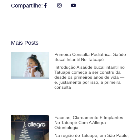
Compartilhe:
Mais Posts
Primeira Consulta Pediátrica: Saúde
Bucal Infantil No Tatuapé
Introdução A saúde bucal infantil no
Tatuapé começa a ser construída
desde os primeiros anos de vida —
e, justamente por isso, a primeira
consulta
Facetas, Clareamento E Implantes
No Tatuapé Com A Allegra
Odontologia
Na região do Tatuapé, em São Paulo,