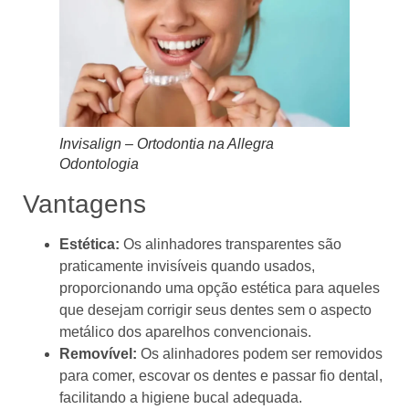
Invisalign – Ortodontia na Allegra
Odontologia
Vantagens
Estética:
Os alinhadores transparentes são
praticamente invisíveis quando usados,
proporcionando uma opção estética para aqueles
que desejam corrigir seus dentes sem o aspecto
metálico dos aparelhos convencionais.
Removível:
Os alinhadores podem ser removidos
para comer, escovar os dentes e passar fio dental,
facilitando a higiene bucal adequada.