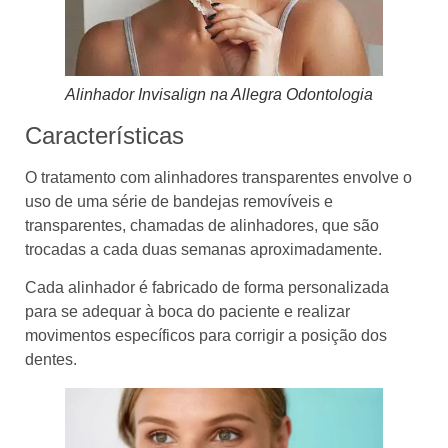
Alinhador Invisalign na Allegra Odontologia
Características
O tratamento com alinhadores transparentes envolve o
uso de uma série de bandejas removíveis e
transparentes, chamadas de alinhadores, que são
trocadas a cada duas semanas aproximadamente.
Cada alinhador é fabricado de forma personalizada
para se adequar à boca do paciente e realizar
movimentos específicos para corrigir a posição dos
dentes.