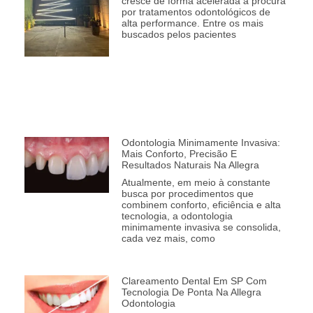
cresce de forma acelerada a procura
por tratamentos odontológicos de
alta performance. Entre os mais
buscados pelos pacientes
Odontologia Minimamente Invasiva:
Mais Conforto, Precisão E
Resultados Naturais Na Allegra
Atualmente, em meio à constante
busca por procedimentos que
combinem conforto, eficiência e alta
tecnologia, a odontologia
minimamente invasiva se consolida,
cada vez mais, como
Clareamento Dental Em SP Com
Tecnologia De Ponta Na Allegra
Odontologia