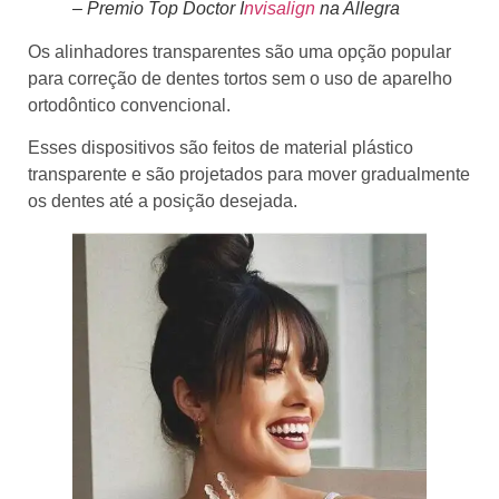
– Premio Top Doctor I
nvisalign
na Allegra
Os alinhadores transparentes são uma opção popular
para correção de dentes tortos sem o uso de aparelho
ortodôntico convencional.
Esses dispositivos são feitos de material plástico
transparente e são projetados para mover gradualmente
os dentes até a posição desejada.