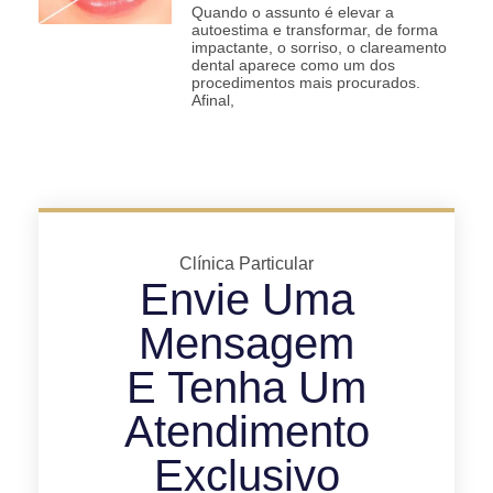
Quando o assunto é elevar a
autoestima e transformar, de forma
impactante, o sorriso, o clareamento
dental aparece como um dos
procedimentos mais procurados.
Afinal,
Clínica Particular
Envie Uma
Mensagem
E Tenha Um
Atendimento
Exclusivo