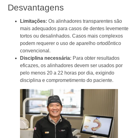
Desvantagens
Limitações:
Os alinhadores transparentes são
mais adequados para casos de dentes levemente
tortos ou desalinhados. Casos mais complexos
podem requerer o uso de aparelho ortodôntico
convencional.
Disciplina necessária:
Para obter resultados
eficazes, os alinhadores devem ser usados por
pelo menos 20 a 22 horas por dia, exigindo
disciplina e comprometimento do paciente.