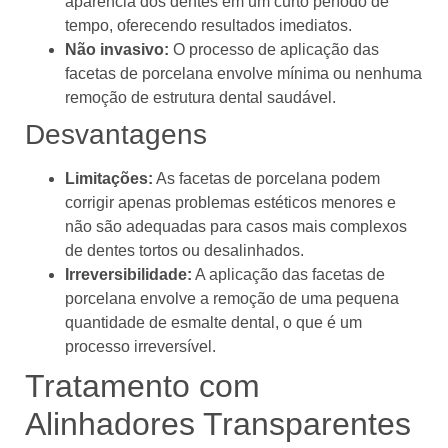
aparência dos dentes em um curto período de
tempo, oferecendo resultados imediatos.
Não invasivo:
O processo de aplicação das
facetas de porcelana envolve mínima ou nenhuma
remoção de estrutura dental saudável.
Desvantagens
Limitações:
As facetas de porcelana podem
corrigir apenas problemas estéticos menores e
não são adequadas para casos mais complexos
de dentes tortos ou desalinhados.
Irreversibilidade:
A aplicação das facetas de
porcelana envolve a remoção de uma pequena
quantidade de esmalte dental, o que é um
processo irreversível.
Tratamento com
Alinhadores Transparentes