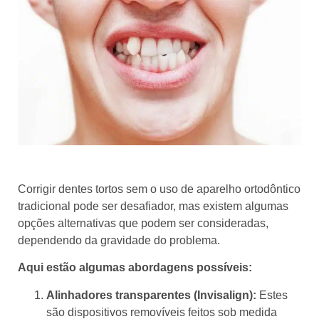
Corrigir dentes tortos sem o uso de aparelho ortodôntico
tradicional pode ser desafiador, mas existem algumas
opções alternativas que podem ser consideradas,
dependendo da gravidade do problema.
Aqui estão algumas abordagens possíveis:
Alinhadores transparentes (Invisalign):
Estes
são dispositivos removíveis feitos sob medida