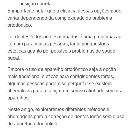
posição correta.
É importante notar que a eficácia dessas opções pode
variar dependendo da complexidade do problema
ortodôntico.
Ter dentes tortos ou desalinhados é uma preocupação
comum para muitas pessoas, tanto por questões
estéticas quanto por possíveis problemas de saúde
bucal.
Embora o uso de aparelho ortodôntico seja a opção
mais tradicional e eficaz para corrigir dentes tortos,
algumas pessoas podem se perguntar se existem
alternativas para alcançar um sorriso alinhado sem usar
aparelhos.
Neste artigo, exploraremos diferentes métodos e
abordagens para a correção de dentes tortos sem o uso
de aparelho ortodôntico.