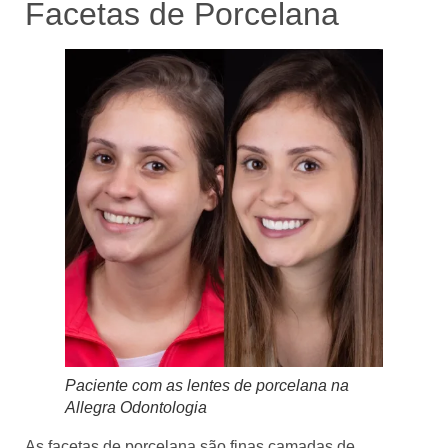
Facetas de Porcelana
Paciente com as lentes de porcelana na
Allegra Odontologia
As facetas de porcelana são finas camadas de