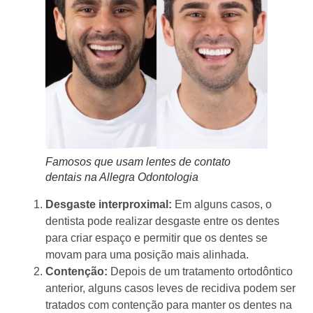
Famosos que usam lentes de contato
dentais na Allegra Odontologia
Desgaste interproximal:
Em alguns casos, o
dentista pode realizar desgaste entre os dentes
para criar espaço e permitir que os dentes se
movam para uma posição mais alinhada.
Contenção:
Depois de um tratamento ortodôntico
anterior, alguns casos leves de recidiva podem ser
tratados com contenção para manter os dentes na