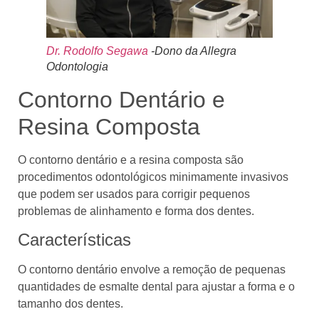
Dr. Rodolfo Segawa
-Dono da Allegra
Odontologia
Contorno Dentário e
Resina Composta
O contorno dentário e a resina composta são
procedimentos odontológicos minimamente invasivos
que podem ser usados para corrigir pequenos
problemas de alinhamento e forma dos dentes.
Características
O contorno dentário envolve a remoção de pequenas
quantidades de esmalte dental para ajustar a forma e o
tamanho dos dentes.