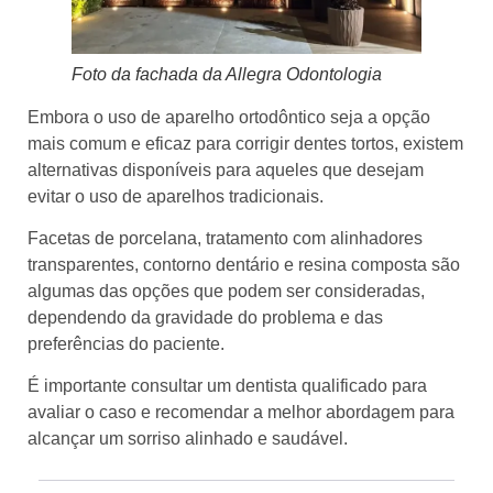
Foto da fachada da Allegra Odontologia
Embora o uso de aparelho ortodôntico seja a opção
mais comum e eficaz para corrigir dentes tortos, existem
alternativas disponíveis para aqueles que desejam
evitar o uso de aparelhos tradicionais.
Facetas de porcelana, tratamento com alinhadores
transparentes, contorno dentário e resina composta são
algumas das opções que podem ser consideradas,
dependendo da gravidade do problema e das
preferências do paciente.
É importante consultar um dentista qualificado para
avaliar o caso e recomendar a melhor abordagem para
alcançar um sorriso alinhado e saudável.