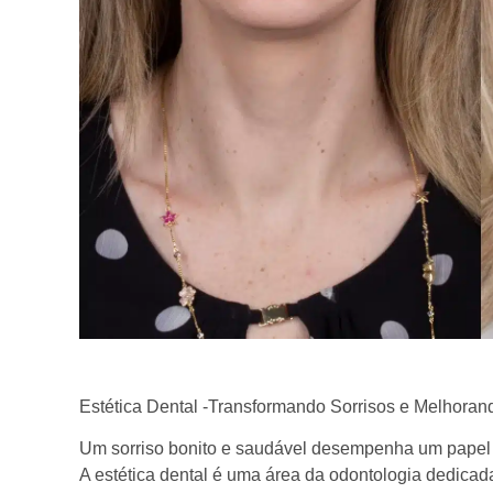
Estética Dental -Transformando Sorrisos e Melhoran
Um sorriso bonito e saudável desempenha um papel 
A estética dental é uma área da odontologia dedicada