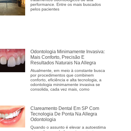
performance. Entre os mais buscados
pelos pacientes
Odontologia Minimamente Invasiva:
Mais Conforto, Precisão E
Resultados Naturais Na Allegra
Atualmente, em meio à constante busca
por procedimentos que combinem
conforto, eficiência e alta tecnologia, a
odontologia minimamente invasiva se
consolida, cada vez mais, como
Clareamento Dental Em SP Com
Tecnologia De Ponta Na Allegra
Odontologia
Quando o assunto é elevar a autoestima