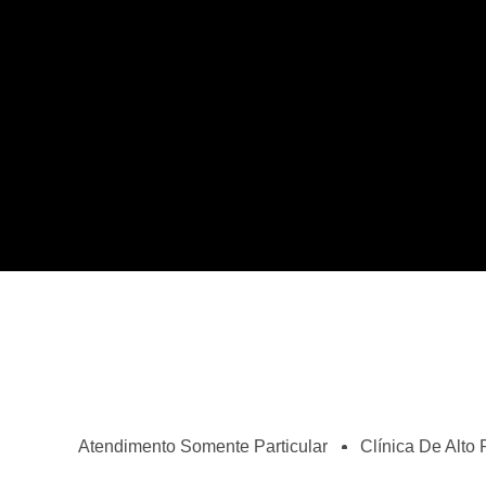
Atendimento Somente Particular
Clínica De Alto