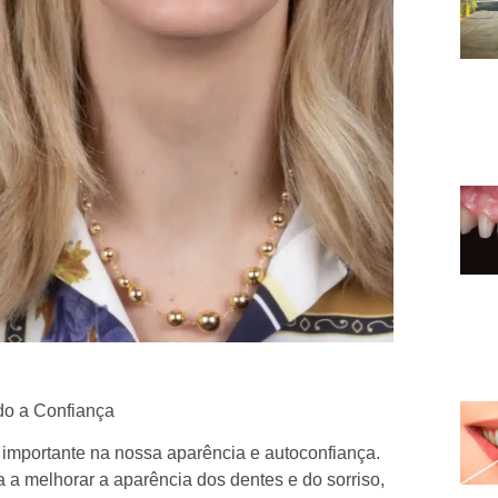
do a Confiança
importante na nossa aparência e autoconfiança.
 a melhorar a aparência dos dentes e do sorriso,