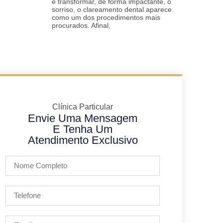
e transformar, de forma impactante, o
sorriso, o clareamento dental aparece
como um dos procedimentos mais
procurados. Afinal,
Clínica Particular
Envie Uma Mensagem
E Tenha Um
Atendimento Exclusivo