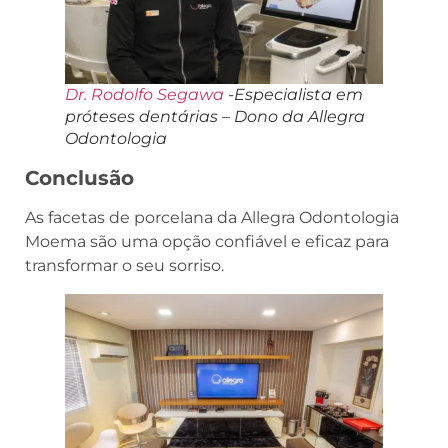
Dr. Rodolfo Segawa
-Especialista em
próteses dentárias – Dono da Allegra
Odontologia
Conclusão
As facetas de porcelana da Allegra Odontologia
Moema são uma opção confiável e eficaz para
transformar o seu sorriso.