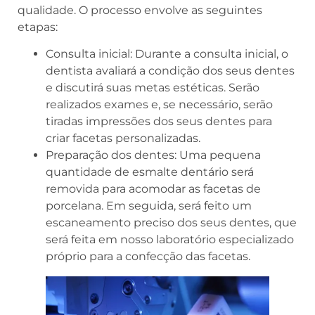
qualidade. O processo envolve as seguintes
etapas:
Consulta inicial: Durante a consulta inicial, o
dentista avaliará a condição dos seus dentes
e discutirá suas metas estéticas. Serão
realizados exames e, se necessário, serão
tiradas impressões dos seus dentes para
criar facetas personalizadas.
Preparação dos dentes: Uma pequena
quantidade de esmalte dentário será
removida para acomodar as facetas de
porcelana. Em seguida, será feito um
escaneamento preciso dos seus dentes, que
será feita em nosso laboratório especializado
próprio para a confecção das facetas.