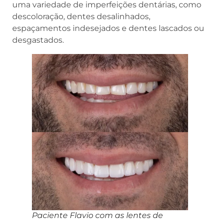
uma variedade de imperfeições dentárias, como
descoloração, dentes desalinhados,
espaçamentos indesejados e dentes lascados ou
desgastados.
Paciente Flavio com as lentes de