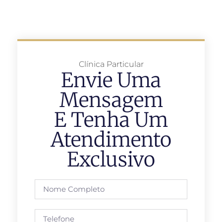
Clínica Particular
Envie Uma
Mensagem
E Tenha Um
Atendimento
Exclusivo