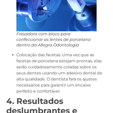
Fresadora com bloco para
confeccionar as lentes de porcelana
dentro da Allegra Odontologia
Colocação das facetas: Uma vez que as
facetas de porcelana estejam prontas, elas
serão cuidadosamente coladas sobre os
seus dentes usando um adesivo dental de
alta qualidade. O dentista fará os ajustes
necessários para garantir um encaixe
perfeito e confortável.
4. Resultados
deslumbrantes e