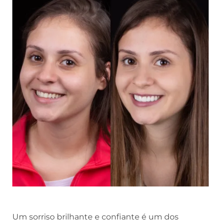
Um sorriso brilhante e confiante é um dos