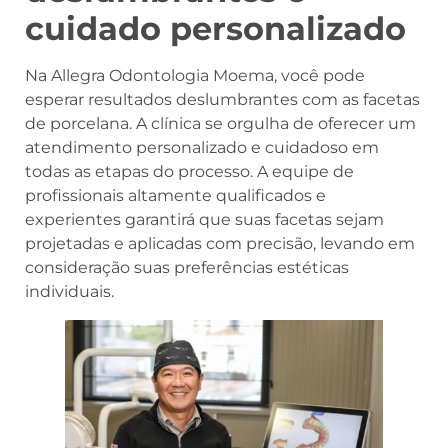
cuidado personalizado
Na Allegra Odontologia Moema, você pode
esperar resultados deslumbrantes com as facetas
de porcelana. A clínica se orgulha de oferecer um
atendimento personalizado e cuidadoso em
todas as etapas do processo. A equipe de
profissionais altamente qualificados e
experientes garantirá que suas facetas sejam
projetadas e aplicadas com precisão, levando em
consideração suas preferências estéticas
individuais.