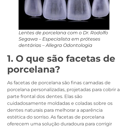
Lentes de porcelana com o Dr. Rodolfo
Segawa – Especialista em próteses
dentárias – Allegra Odontologia
1. O que são facetas de
porcelana?
As facetas de porcelana são finas camadas de
porcelana personalizadas, projetadas para cobrir a
parte frontal dos dentes. Elas são
cuidadosamente moldadas e coladas sobre os
dentes naturais para melhorar a aparência
estética do sorriso. As facetas de porcelana
oferecem uma solução duradoura para corrigir