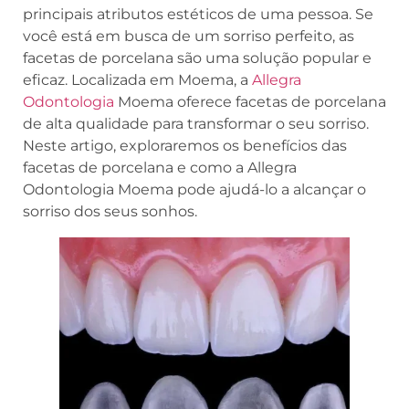
principais atributos estéticos de uma pessoa. Se
você está em busca de um sorriso perfeito, as
facetas de porcelana são uma solução popular e
eficaz. Localizada em Moema, a
Allegra
Odontologia
Moema oferece facetas de porcelana
de alta qualidade para transformar o seu sorriso.
Neste artigo, exploraremos os benefícios das
facetas de porcelana e como a Allegra
Odontologia Moema pode ajudá-lo a alcançar o
sorriso dos seus sonhos.