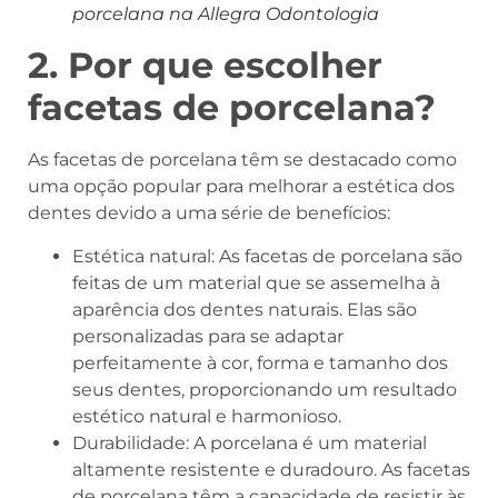
porcelana na Allegra Odontologia
2. Por que escolher
facetas de porcelana?
As facetas de porcelana têm se destacado como
uma opção popular para melhorar a estética dos
dentes devido a uma série de benefícios:
Estética natural: As facetas de porcelana são
feitas de um material que se assemelha à
aparência dos dentes naturais. Elas são
personalizadas para se adaptar
perfeitamente à cor, forma e tamanho dos
seus dentes, proporcionando um resultado
estético natural e harmonioso.
Durabilidade: A porcelana é um material
altamente resistente e duradouro. As facetas
de porcelana têm a capacidade de resistir às