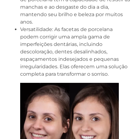
manchas e ao desgaste do dia a dia,
mantendo seu brilho e beleza por muitos
anos.
Versatilidade: As facetas de porcelana
podem corrigir uma ampla gama de
imperfeições dentárias, incluindo
descoloração, dentes desalinhados,
espaçamentos indesejados e pequenas
irregularidades. Elas oferecem uma solução
completa para transformar o sorriso.