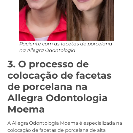
Paciente com as facetas de porcelana
na Allegra Odontologia
3. O processo de
colocação de facetas
de porcelana na
Allegra Odontologia
Moema
A Allegra Odontologia Moema é especializada na
colocação de facetas de porcelana de alta