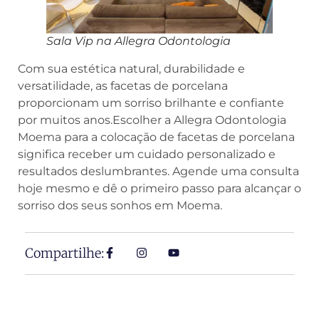
Sala Vip na Allegra Odontologia
Com sua estética natural, durabilidade e
versatilidade, as facetas de porcelana
proporcionam um sorriso brilhante e confiante
por muitos anos.Escolher a Allegra Odontologia
Moema para a colocação de facetas de porcelana
significa receber um cuidado personalizado e
resultados deslumbrantes. Agende uma consulta
hoje mesmo e dê o primeiro passo para alcançar o
sorriso dos seus sonhos em Moema.
Compartilhe: