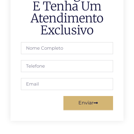
E Tenha Um
Atendimento
Exclusivo
Enviar