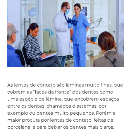
As lentes de contato são laminas muito finas, que
cobrem as “faces da frente” dos dentes como
uma espécie de lâmina, que encobrem espaços
entre os dentes, chamados diastemas, por
exemplo ou dentes muito pequenos. Porém a
maior procura por lentes de contato, feitas de
porcelana, é para deixar os dentes mais claros,