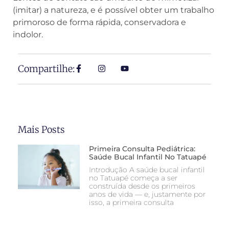
(imitar) a natureza, e é possível obter um trabalho
primoroso de forma rápida, conservadora e
indolor.
Compartilhe:
Mais Posts
Primeira Consulta Pediátrica:
Saúde Bucal Infantil No Tatuapé
Introdução A saúde bucal infantil
no Tatuapé começa a ser
construída desde os primeiros
anos de vida — e, justamente por
isso, a primeira consulta