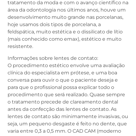
tratamento da moda e com o avanço científico na
área da odontologia nos últimos anos, houve um
desenvolvimento muito grande nas porcelanas,
hoje usamos dois tipos de porcelana, a
feldspática, muito estética e o dissilicato de lítio
(mais conhecido como emax), estético e muito
resistente.
Informações sobre lentes de contato:
O procedimento estético envolve uma avaliação
clínica do especialista em prótese, e uma boa
conversa para ouvir o que o paciente deseja e
para que o profissional possa explicar todo o
procedimento que será realizado. Quase sempre
o tratamento precede de clareamento dental
antes da confecção das lentes de contato. As
lentes de contato são minimamente invasivas, ou
seja, um pequeno desgaste é feito no dente, que
varia entre 0,3 a 0,5 mm. O CAD CAM (moderno