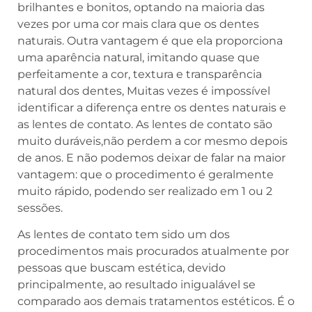
brilhantes e bonitos, optando na maioria das
vezes por uma cor mais clara que os dentes
naturais. Outra vantagem é que ela proporciona
uma aparência natural, imitando quase que
perfeitamente a cor, textura e transparência
natural dos dentes, Muitas vezes é impossível
identificar a diferença entre os dentes naturais e
as lentes de contato. As lentes de contato são
muito duráveis,não perdem a cor mesmo depois
de anos. E não podemos deixar de falar na maior
vantagem: que o procedimento é geralmente
muito rápido, podendo ser realizado em 1 ou 2
sessões.
As lentes de contato tem sido um dos
procedimentos mais procurados atualmente por
pessoas que buscam estética, devido
principalmente, ao resultado inigualável se
comparado aos demais tratamentos estéticos. É o