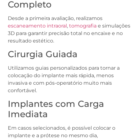
Completo
Desde a primeira avaliação, realizamos
escaneamento intraoral
,
tomografia
e simulações
3D para garantir precisão total no encaixe e no
resultado estético.
Cirurgia Guiada
Utilizamos guias personalizados para tornar a
colocação do implante mais rápida, menos
invasiva e com pós-operatório muito mais
confortável.
Implantes com Carga
Imediata
Em casos selecionados, é possível colocar o
implante e a prótese no mesmo dia,