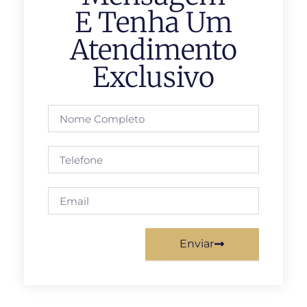
E Tenha Um
Atendimento
Exclusivo
Enviar