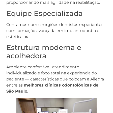
proporcionando mais agilidade na reabilitação.
Equipe Especializada
Contamos com cirurgiões dentistas experientes,
com formação avançada em implantodontia e
estética oral.
Estrutura moderna e
acolhedora
Ambiente confortável, atendimento
individualizado e foco total na experiência do
paciente — características que colocam a Allegra
entre as
melhores clínicas odontológicas de
São Paulo
.