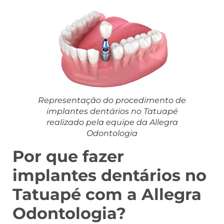
Representação do procedimento de
implantes dentários no Tatuapé
realizado pela equipe da Allegra
Odontologia
Por que fazer
implantes dentários no
Tatuapé com a Allegra
Odontologia?