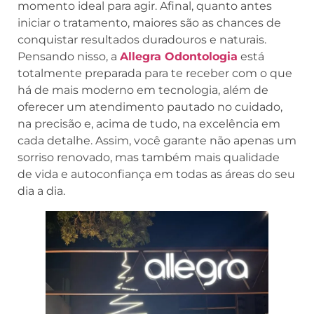
momento ideal para agir. Afinal, quanto antes
iniciar o tratamento, maiores são as chances de
conquistar resultados duradouros e naturais.
Pensando nisso, a
Allegra Odontologia
está
totalmente preparada para te receber com o que
há de mais moderno em tecnologia, além de
oferecer um atendimento pautado no cuidado,
na precisão e, acima de tudo, na excelência em
cada detalhe. Assim, você garante não apenas um
sorriso renovado, mas também mais qualidade
de vida e autoconfiança em todas as áreas do seu
dia a dia.