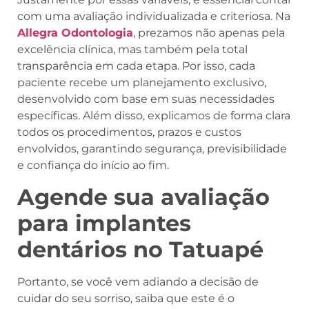
com uma avaliação individualizada e criteriosa. Na
Allegra Odontologia
, prezamos não apenas pela
excelência clínica, mas também pela total
transparência em cada etapa. Por isso, cada
paciente recebe um planejamento exclusivo,
desenvolvido com base em suas necessidades
específicas. Além disso, explicamos de forma clara
todos os procedimentos, prazos e custos
envolvidos, garantindo segurança, previsibilidade
e confiança do início ao fim.
Agende sua avaliação
para implantes
dentários no Tatuapé
Portanto, se você vem adiando a decisão de
cuidar do seu sorriso, saiba que este é o