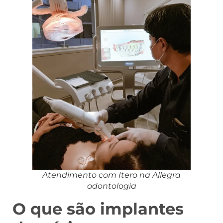
Atendimento com Itero na Allegra
odontologia
O que são implantes