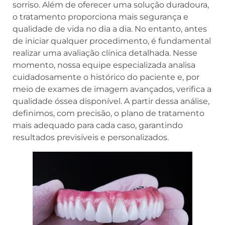
sorriso. Além de oferecer uma solução duradoura,
o tratamento proporciona mais segurança e
qualidade de vida no dia a dia. No entanto, antes
de iniciar qualquer procedimento, é fundamental
realizar uma avaliação clínica detalhada. Nesse
momento, nossa equipe especializada analisa
cuidadosamente o histórico do paciente e, por
meio de exames de imagem avançados, verifica a
qualidade óssea disponível. A partir dessa análise,
definimos, com precisão, o plano de tratamento
mais adequado para cada caso, garantindo
resultados previsíveis e personalizados.