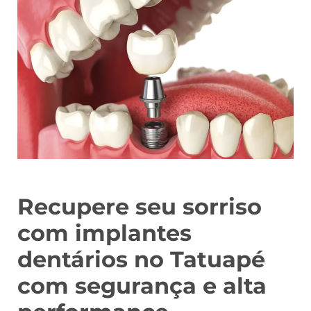
Recupere seu sorriso
com implantes
dentários no Tatuapé
com segurança e alta