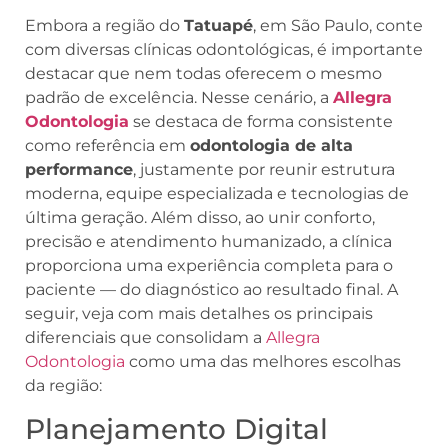
Embora a região do
Tatuapé
, em São Paulo, conte
com diversas clínicas odontológicas, é importante
destacar que nem todas oferecem o mesmo
padrão de excelência. Nesse cenário, a
Allegra
Odontologia
se destaca de forma consistente
como referência em
odontologia de alta
performance
, justamente por reunir estrutura
moderna, equipe especializada e tecnologias de
última geração. Além disso, ao unir conforto,
precisão e atendimento humanizado, a clínica
proporciona uma experiência completa para o
paciente — do diagnóstico ao resultado final. A
seguir, veja com mais detalhes os principais
diferenciais que consolidam a
Allegra
Odontologia
como uma das melhores escolhas
da região:
Planejamento Digital