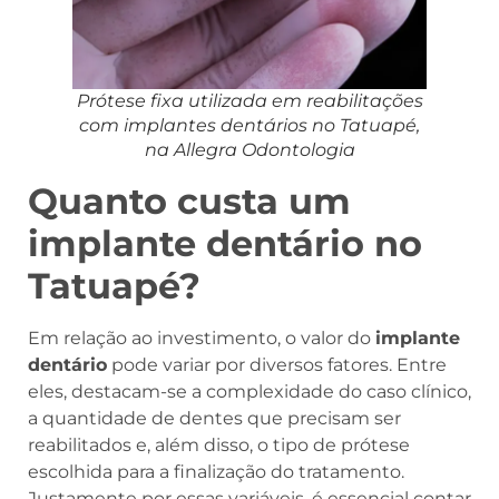
Prótese fixa utilizada em reabilitações
com implantes dentários no Tatuapé,
na Allegra Odontologia
Quanto custa um
implante dentário no
Tatuapé?
Em relação ao investimento, o valor do
implante
dentário
pode variar por diversos fatores. Entre
eles, destacam-se a complexidade do caso clínico,
a quantidade de dentes que precisam ser
reabilitados e, além disso, o tipo de prótese
escolhida para a finalização do tratamento.
Justamente por essas variáveis, é essencial contar