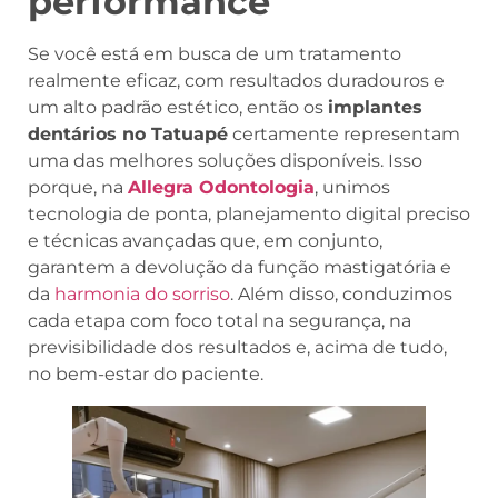
performance
Se você está em busca de um tratamento
realmente eficaz, com resultados duradouros e
um alto padrão estético, então os
implantes
dentários no Tatuapé
certamente representam
uma das melhores soluções disponíveis. Isso
porque, na
Allegra Odontologia
, unimos
tecnologia de ponta, planejamento digital preciso
e técnicas avançadas que, em conjunto,
garantem a devolução da função mastigatória e
da
harmonia do sorriso
. Além disso, conduzimos
cada etapa com foco total na segurança, na
previsibilidade dos resultados e, acima de tudo,
no bem-estar do paciente.