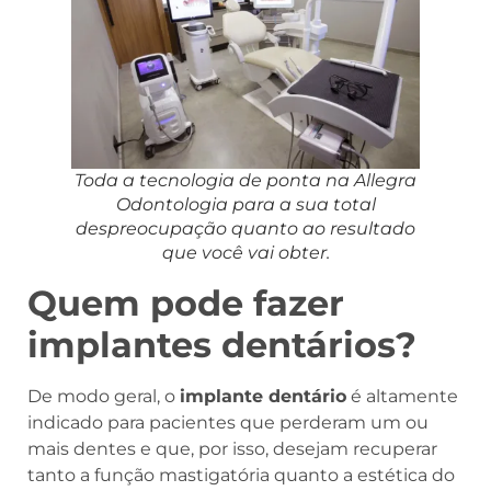
Toda a tecnologia de ponta na Allegra
Odontologia para a sua total
despreocupação quanto ao resultado
que você vai obter.
Quem pode fazer
implantes dentários?
De modo geral, o
implante dentário
é altamente
indicado para pacientes que perderam um ou
mais dentes e que, por isso, desejam recuperar
tanto a função mastigatória quanto a estética do