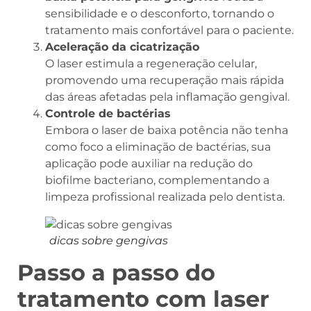
sensibilidade e o desconforto, tornando o
tratamento mais confortável para o paciente.
Aceleração da cicatrização
O laser estimula a regeneração celular,
promovendo uma recuperação mais rápida
das áreas afetadas pela inflamação gengival.
Controle de bactérias
Embora o laser de baixa potência não tenha
como foco a eliminação de bactérias, sua
aplicação pode auxiliar na redução do
biofilme bacteriano, complementando a
limpeza profissional realizada pelo dentista.
dicas sobre gengivas
Passo a passo do
tratamento com laser