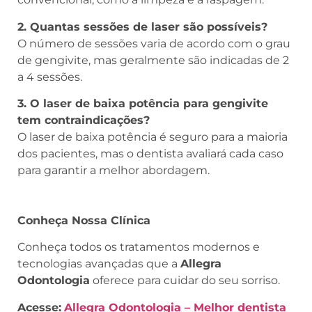
2. Quantas sessões de laser são possíveis?
O número de sessões varia de acordo com o grau
de gengivite, mas geralmente são indicadas de 2
a 4 sessões.
3. O laser de baixa potência para gengivite
tem contraindicações?
O laser de baixa potência é seguro para a maioria
dos pacientes, mas o dentista avaliará cada caso
para garantir a melhor abordagem.
Conheça Nossa Clínica
Conheça todos os tratamentos modernos e
tecnologias avançadas que a
Allegra
Odontologia
oferece para cuidar do seu sorriso.
Acesse:
Allegra Odontologia – Melhor dentista