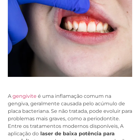
A
gengivite
é uma inflamação comum na
gengiva, geralmente causada pelo acúmulo de
placa bacteriana. Se não tratada, pode evoluir para
problemas mais graves, como a periodontite.
Entre os tratamentos modernos disponíveis, A
aplicação do
laser de baixa potência para