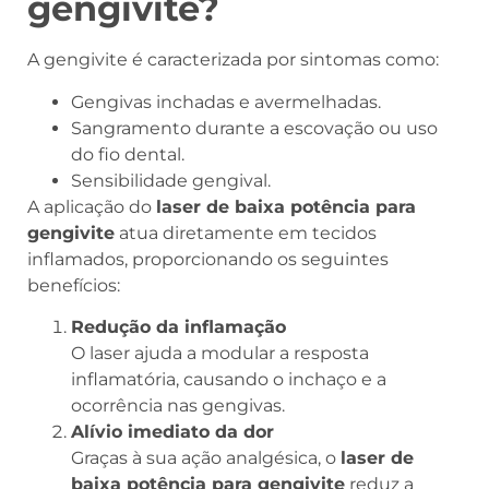
gengivite?
A gengivite é caracterizada por sintomas como:
Gengivas inchadas e avermelhadas.
Sangramento durante a escovação ou uso
do fio dental.
Sensibilidade gengival.
A aplicação do
laser de baixa potência para
gengivite
atua diretamente em tecidos
inflamados, proporcionando os seguintes
benefícios:
Redução da inflamação
O laser ajuda a modular a resposta
inflamatória, causando o inchaço e a
ocorrência nas gengivas.
Alívio imediato da dor
Graças à sua ação analgésica, o
laser de
baixa potência para gengivite
reduz a