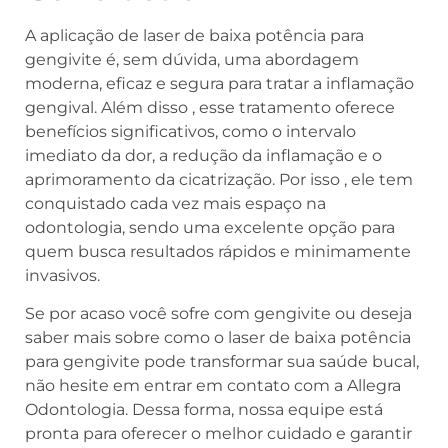
A aplicação de laser de baixa potência para
gengivite é, sem dúvida, uma abordagem
moderna, eficaz e segura para tratar a inflamação
gengival. Além disso , esse tratamento oferece
benefícios significativos, como o intervalo
imediato da dor, a redução da inflamação e o
aprimoramento da cicatrização. Por isso , ele tem
conquistado cada vez mais espaço na
odontologia, sendo uma excelente opção para
quem busca resultados rápidos e minimamente
invasivos.
Se por acaso você sofre com gengivite ou deseja
saber mais sobre como o laser de baixa potência
para gengivite pode transformar sua saúde bucal,
não hesite em entrar em contato com a Allegra
Odontologia. Dessa forma, nossa equipe está
pronta para oferecer o melhor cuidado e garantir