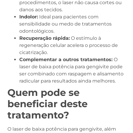
procedimentos, o laser não causa cortes ou
danos aos tecidos.
Indolor:
Ideal para pacientes com
sensibilidade ou medo de tratamentos
odontológicos.
Recuperação rápida:
O estímulo à
regeneração celular acelera o processo de
cicatrização.
Complementar a outros tratamentos:
O
laser de baixa potência para gengivite pode
ser combinado com raspagem e alisamento
radicular para resultados ainda melhores.
Quem pode se
beneficiar deste
tratamento?
O laser de baixa potência para gengivite, além