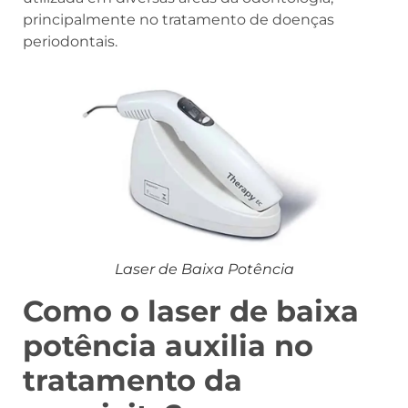
principalmente no tratamento de doenças
periodontais.
Laser de Baixa Potência
Como o laser de baixa
potência auxilia no
tratamento da