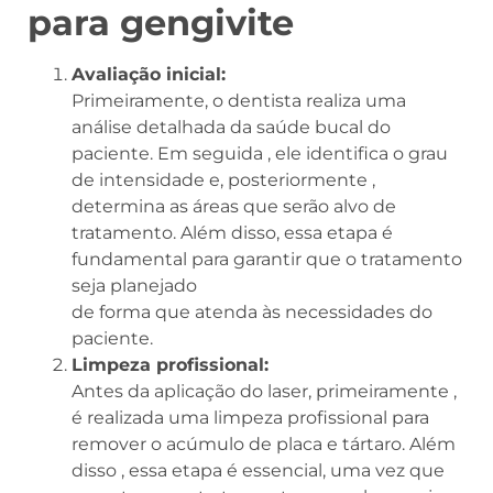
para gengivite
Avaliação inicial:
Primeiramente, o dentista realiza uma
análise detalhada da saúde bucal do
paciente. Em seguida , ele identifica o grau
de intensidade e, posteriormente ,
determina as áreas que serão alvo de
tratamento. Além disso, essa etapa é
fundamental para garantir que o tratamento
seja planejado
de forma que atenda às necessidades do
paciente.
Limpeza profissional:
Antes da aplicação do laser, primeiramente ,
é realizada uma limpeza profissional para
remover o acúmulo de placa e tártaro. Além
disso , essa etapa é essencial, uma vez que