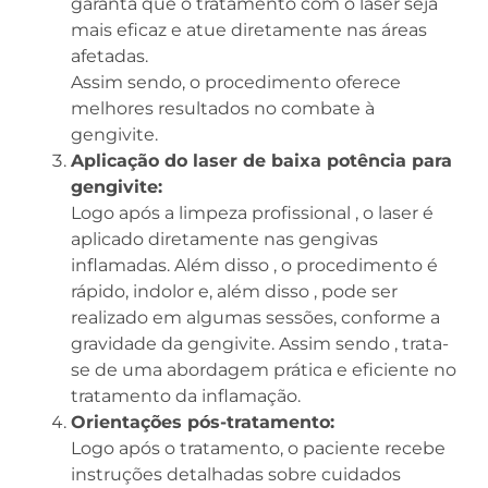
garanta que o tratamento com o laser seja
mais eficaz e atue diretamente nas áreas
afetadas.
Assim sendo, o procedimento oferece
melhores resultados no combate à
gengivite.
Aplicação do laser de baixa potência para
gengivite:
Logo após a limpeza profissional , o laser é
aplicado diretamente nas gengivas
inflamadas. Além disso , o procedimento é
rápido, indolor e, além disso , pode ser
realizado em algumas sessões, conforme a
gravidade da gengivite. Assim sendo , trata-
se de uma abordagem prática e eficiente no
tratamento da inflamação.
Orientações pós-tratamento:
Logo após o tratamento, o paciente recebe
instruções detalhadas sobre cuidados