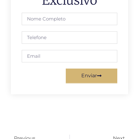
Exclusivo
Enviar
Previous
Next