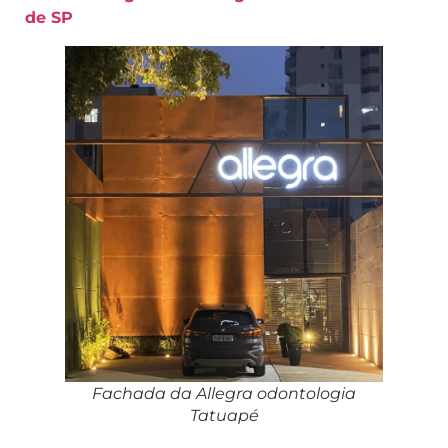
de SP
Fachada da Allegra odontologia
Tatuapé