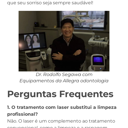
que seu sorriso seja sempre saudável!
Dr. Rodolfo Segawa com
Equipamentos da Allegra odontologia
Perguntas Frequentes
1. O tratamento com laser substitui a limpeza
profissional?
Não. O laser é um complemento ao tratamento
convencional, como a limpeza e a raspagem.