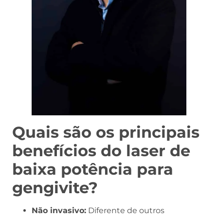
Quais são os principais
benefícios do laser de
baixa potência para
gengivite?
Não invasivo:
Diferente de outros