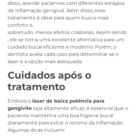
disso, atende pacientes com diferentes estágios
de inflamação gengival. Além disso, esse
tratamento é ideal para quem busca mais
conforto e,
sobretudo, menos efeitos colaterais. Assim sendo
, ele se torna uma excelente alternativa para um
cuidado bucal eficiente e moderno. Porém, o
dentista avalia cada caso para determinar se o
laser é a opção mais adequada.
Cuidados após o
tratamento
Embora o
laser de baixa potência para
gengivite
seja altamente eficaz, é essencial que o
paciente mantenha uma boa higiene bucal
diariamente para evitar o retorno da inflamação.
Algumas dicas incluem: