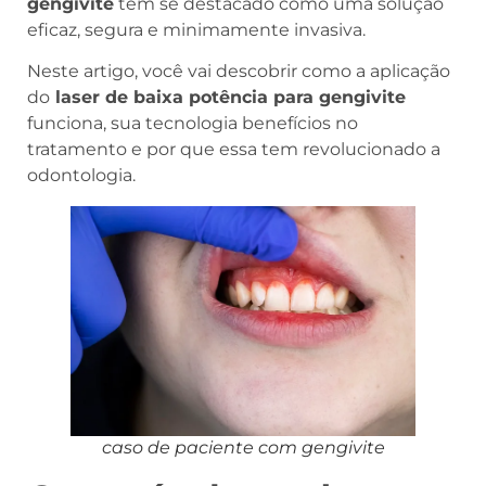
gengivite
tem se destacado como uma solução
eficaz, segura e minimamente invasiva.
Neste artigo, você vai descobrir como a aplicação
do
laser de baixa potência para gengivite
funciona, sua tecnologia benefícios no
tratamento e por que essa tem revolucionado a
odontologia.
caso de paciente com gengivite