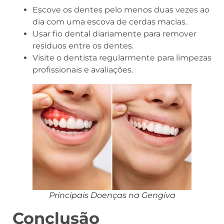
Escove os dentes pelo menos duas vezes ao
dia com uma escova de cerdas macias.
Usar fio dental diariamente para remover
resíduos entre os dentes.
Visite o dentista regularmente para limpezas
profissionais e avaliações.
Principais Doenças na Gengiva
Conclusão