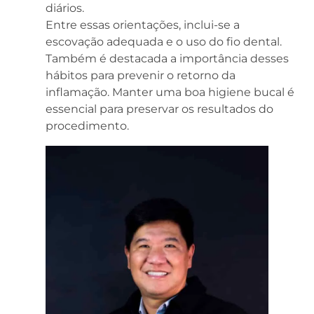
diários.
Entre essas orientações, inclui-se a
escovação adequada e o uso do fio dental.
Também é destacada a importância desses
hábitos para prevenir o retorno da
inflamação. Manter uma boa higiene bucal é
essencial para preservar os resultados do
procedimento.