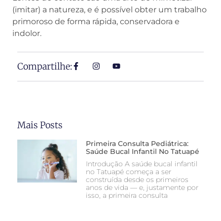
(imitar) a natureza, e é possível obter um trabalho
primoroso de forma rápida, conservadora e
indolor.
Compartilhe:
Mais Posts
Primeira Consulta Pediátrica:
Saúde Bucal Infantil No Tatuapé
Introdução A saúde bucal infantil
no Tatuapé começa a ser
construída desde os primeiros
anos de vida — e, justamente por
isso, a primeira consulta