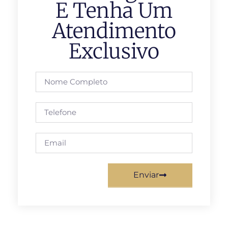
E Tenha Um
Atendimento
Exclusivo
Enviar