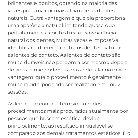
brilhantes e bonitos, optando na maioria das
vezes por uma cor mais clara que os dentes
naturais. Outra vantagem é que ela proporciona
uma aparência natural, imitando quase que
perfeitamente a cor, textura e transparência
natural dos dentes, Muitas vezes é impossível
identificar a diferença entre os dentes naturais e
as lentes de contato. As lentes de contato são
muito duráveis,não perdem a cor mesmo depois
de anos. E não podemos deixar de falar na maior
vantagem: que o procedimento é geralmente
muito rápido, podendo ser realizado em 1 ou 2
sessões.
As lentes de contato tem sido um dos
procedimentos mais procurados atualmente por
pessoas que buscam estética, devido
principalmente, ao resultado inigualável se
comparado aos demais tratamentos estéticos. É o