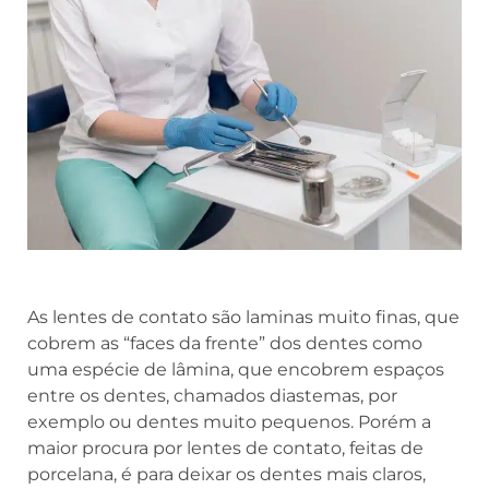
As lentes de contato são laminas muito finas, que
cobrem as “faces da frente” dos dentes como
uma espécie de lâmina, que encobrem espaços
entre os dentes, chamados diastemas, por
exemplo ou dentes muito pequenos. Porém a
maior procura por lentes de contato, feitas de
porcelana, é para deixar os dentes mais claros,