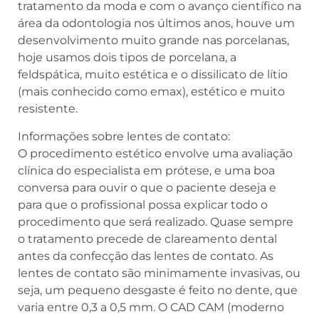
tratamento da moda e com o avanço científico na
área da odontologia nos últimos anos, houve um
desenvolvimento muito grande nas porcelanas,
hoje usamos dois tipos de porcelana, a
feldspática, muito estética e o dissilicato de lítio
(mais conhecido como emax), estético e muito
resistente.
Informações sobre lentes de contato:
O procedimento estético envolve uma avaliação
clínica do especialista em prótese, e uma boa
conversa para ouvir o que o paciente deseja e
para que o profissional possa explicar todo o
procedimento que será realizado. Quase sempre
o tratamento precede de clareamento dental
antes da confecção das lentes de contato. As
lentes de contato são minimamente invasivas, ou
seja, um pequeno desgaste é feito no dente, que
varia entre 0,3 a 0,5 mm. O CAD CAM (moderno