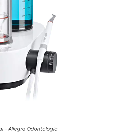
al – Allegra Odontologia