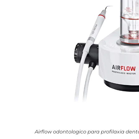
Airflow odontologico para profilaxia dent