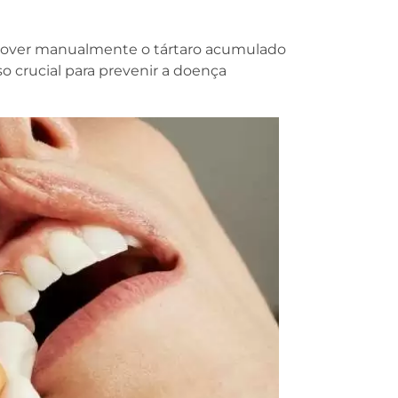
over manualmente o tártaro acumulado
o crucial para prevenir a doença