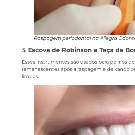
Raspagem periodontal na Allegra Odont
3.
Escova de Robinson e Taça de Bo
Esses instrumentos são usados para polir os 
remanescentes após a raspagem e deixando os 
limpos.