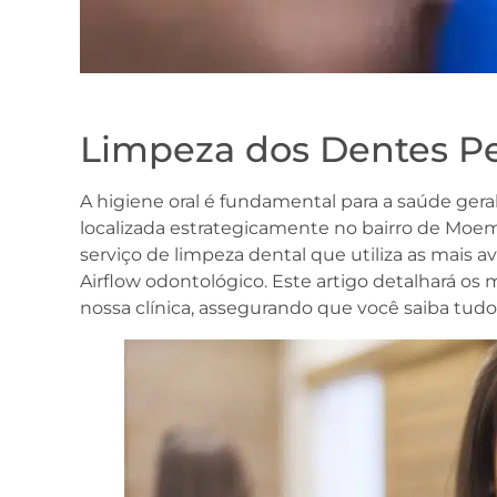
Limpeza dos Dentes Pe
A higiene oral é fundamental para a saúde gera
localizada estrategicamente no bairro de Moem
serviço de limpeza dental que utiliza as mais a
Airflow odontológico. Este artigo detalhará os 
nossa clínica, assegurando que você saiba tudo