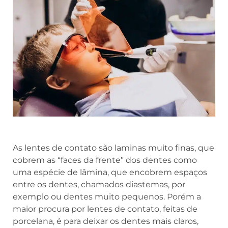
As lentes de contato são laminas muito finas, que
cobrem as “faces da frente” dos dentes como
uma espécie de lâmina, que encobrem espaços
entre os dentes, chamados diastemas, por
exemplo ou dentes muito pequenos. Porém a
maior procura por lentes de contato, feitas de
porcelana, é para deixar os dentes mais claros,