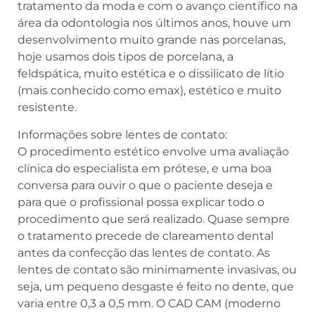
tratamento da moda e com o avanço científico na
área da odontologia nos últimos anos, houve um
desenvolvimento muito grande nas porcelanas,
hoje usamos dois tipos de porcelana, a
feldspática, muito estética e o dissilicato de lítio
(mais conhecido como emax), estético e muito
resistente.
Informações sobre lentes de contato:
O procedimento estético envolve uma avaliação
clínica do especialista em prótese, e uma boa
conversa para ouvir o que o paciente deseja e
para que o profissional possa explicar todo o
procedimento que será realizado. Quase sempre
o tratamento precede de clareamento dental
antes da confecção das lentes de contato. As
lentes de contato são minimamente invasivas, ou
seja, um pequeno desgaste é feito no dente, que
varia entre 0,3 a 0,5 mm. O CAD CAM (moderno