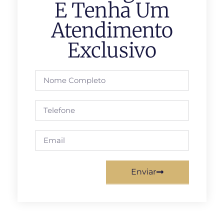
E Tenha Um
Atendimento
Exclusivo
Enviar