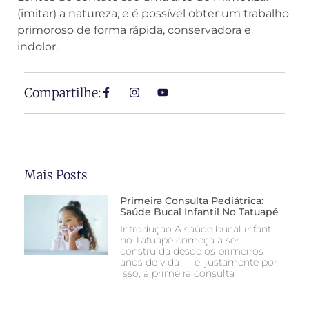
(imitar) a natureza, e é possível obter um trabalho
primoroso de forma rápida, conservadora e
indolor.
Compartilhe:
Mais Posts
Primeira Consulta Pediátrica:
Saúde Bucal Infantil No Tatuapé
Introdução A saúde bucal infantil
no Tatuapé começa a ser
construída desde os primeiros
anos de vida — e, justamente por
isso, a primeira consulta