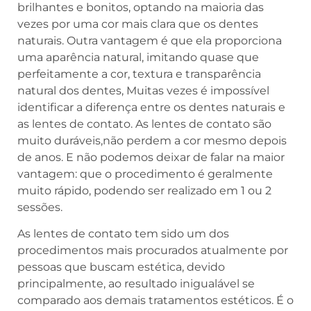
brilhantes e bonitos, optando na maioria das
vezes por uma cor mais clara que os dentes
naturais. Outra vantagem é que ela proporciona
uma aparência natural, imitando quase que
perfeitamente a cor, textura e transparência
natural dos dentes, Muitas vezes é impossível
identificar a diferença entre os dentes naturais e
as lentes de contato. As lentes de contato são
muito duráveis,não perdem a cor mesmo depois
de anos. E não podemos deixar de falar na maior
vantagem: que o procedimento é geralmente
muito rápido, podendo ser realizado em 1 ou 2
sessões.
As lentes de contato tem sido um dos
procedimentos mais procurados atualmente por
pessoas que buscam estética, devido
principalmente, ao resultado inigualável se
comparado aos demais tratamentos estéticos. É o