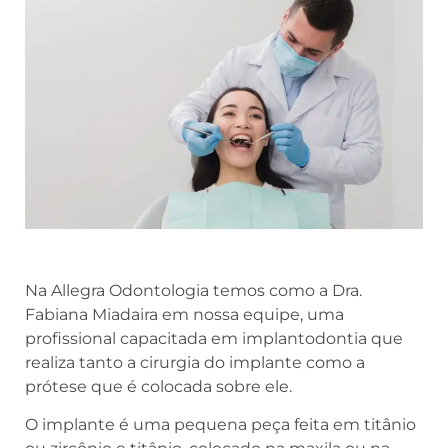
Na Allegra Odontologia temos como a Dra.
Fabiana Miadaira em nossa equipe, uma
profissional capacitada em implantodontia que
realiza tanto a cirurgia do implante como a
prótese que é colocada sobre ele.
O implante é uma pequena peça feita em titânio