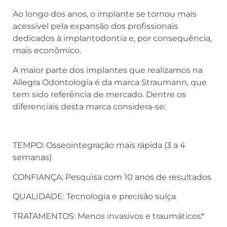
Ao longo dos anos, o implante se tornou mais
acessível pela expansão dos profissionais
dedicados à implantodontia e, por consequência,
mais econômico.
A maior parte dos implantes que realizamos na
Allegra Odontologia é da marca Straumann, que
tem sido referência de mercado. Dentre os
diferenciais desta marca considera-se:
TEMPO: Osseointegração mais rápida (3 a 4
semanas)
CONFIANÇA: Pesquisa com 10 anos de resultados
QUALIDADE: Tecnologia e precisão suíça
TRATAMENTOS: Menos invasivos e traumáticos*