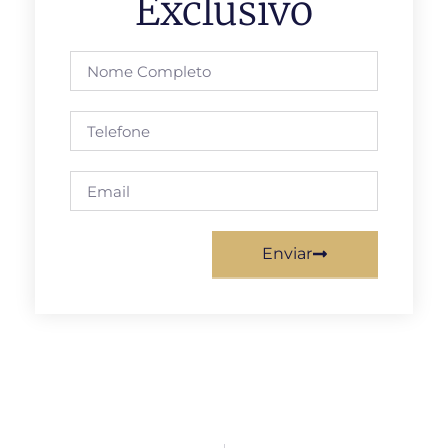
Exclusivo
Enviar