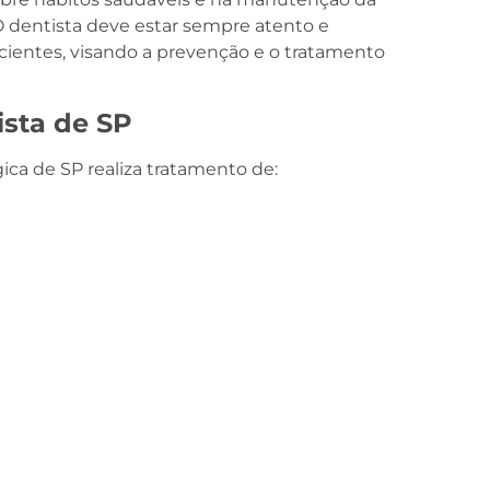
O dentista deve estar sempre atento e
ientes, visando a prevenção e o tratamento
ista de SP
ica de SP realiza tratamento de: