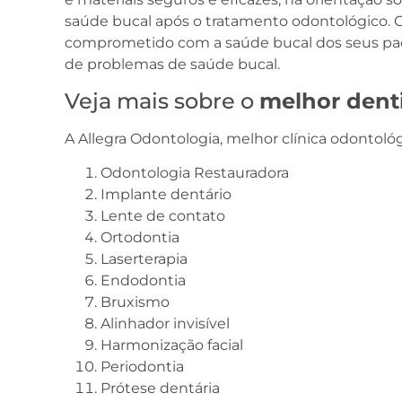
saúde bucal após o tratamento odontológico. 
comprometido com a saúde bucal dos seus pac
de problemas de saúde bucal.
Veja mais sobre o
melhor dent
A Allegra Odontologia, melhor clínica odontológ
Odontologia Restauradora
Implante dentário
Lente de contato
Ortodontia
Laserterapia
Endodontia
Bruxismo
Alinhador invisível
Harmonização facial
Periodontia
Prótese dentária