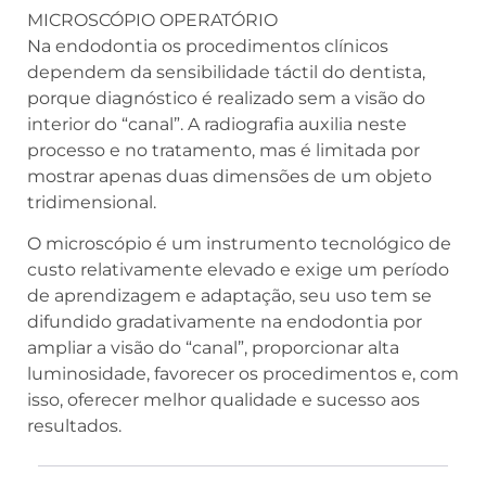
MICROSCÓPIO OPERATÓRIO
Na endodontia os procedimentos clínicos
dependem da sensibilidade táctil do dentista,
porque diagnóstico é realizado sem a visão do
interior do “canal”. A radiografia auxilia neste
processo e no tratamento, mas é limitada por
mostrar apenas duas dimensões de um objeto
tridimensional.
O microscópio é um instrumento tecnológico de
custo relativamente elevado e exige um período
de aprendizagem e adaptação, seu uso tem se
difundido gradativamente na endodontia por
ampliar a visão do “canal”, proporcionar alta
luminosidade, favorecer os procedimentos e, com
isso, oferecer melhor qualidade e sucesso aos
resultados.