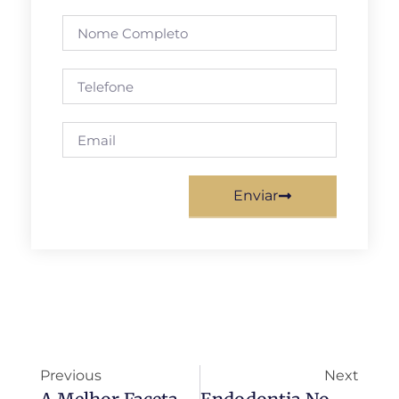
Enviar
Previous
Next