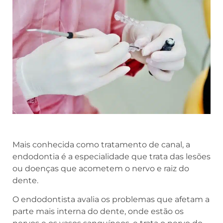
Mais conhecida como tratamento de canal, a
endodontia é a especialidade que trata das lesões
ou doenças que acometem o nervo e raiz do
dente.
O endodontista avalia os problemas que afetam a
parte mais interna do dente, onde estão os