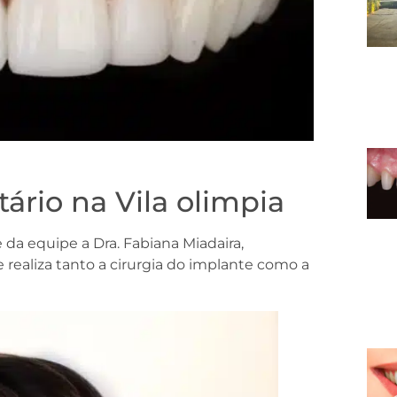
ário na Vila olimpia
a equipe a Dra. Fabiana Miadaira,
 realiza tanto a cirurgia do implante como a