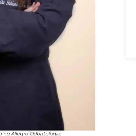
a na Allegra Odontologia