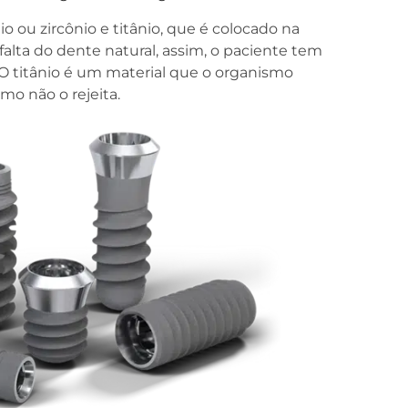
 ou zircônio e titânio, que é colocado na
falta do dente natural, assim, o paciente tem
O titânio é um material que o organismo
mo não o rejeita.