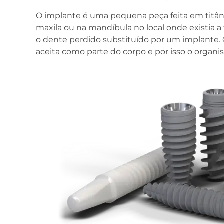
O implante é uma pequena peça feita em titânio
maxila ou na mandíbula no local onde existia a 
o dente perdido substituído por um implante. 
aceita como parte do corpo e por isso o organis