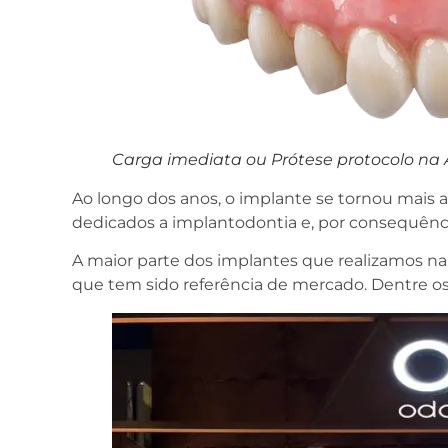
Carga imediata ou Prótese protocolo na 
Ao longo dos anos, o implante se tornou mais a
dedicados a implantodontia e, por consequênc
A maior parte dos implantes que realizamos na
que tem sido referência de mercado. Dentre os 