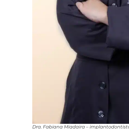
Dra. Fabiana Miadaira – implantodontist