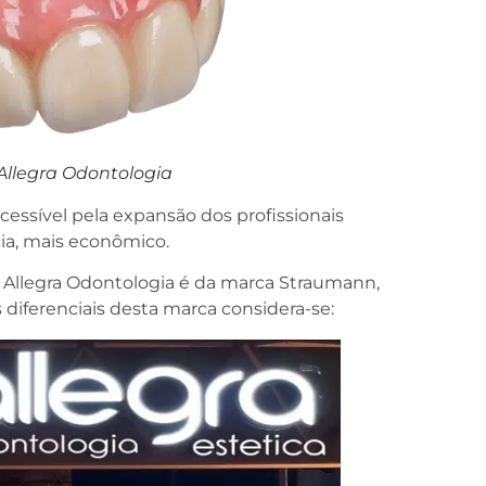
Allegra Odontologia
cessível pela expansão dos profissionais
ia, mais econômico.
 Allegra Odontologia é da marca Straumann,
diferenciais desta marca considera-se: