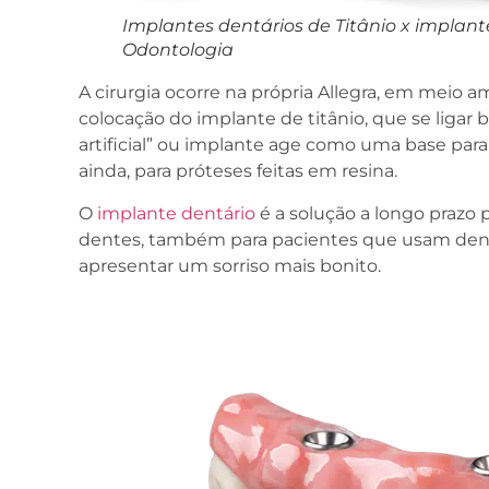
Implantes dentários de Titânio x implante
Odontologia
A cirurgia ocorre na própria Allegra, em meio am
colocação do implante de titânio, que se ligar b
artificial” ou implante age como uma base para 
ainda, para próteses feitas em resina.
O
implante dentário
é a solução a longo prazo
dentes, também para pacientes que usam den
apresentar um sorriso mais bonito.