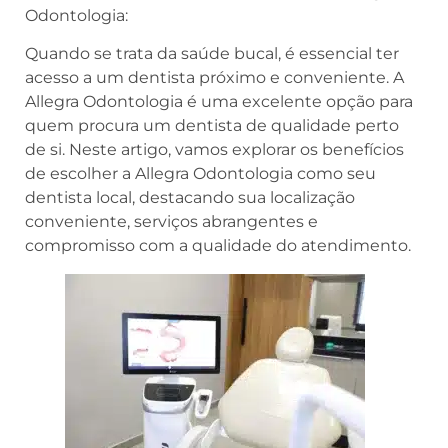
Odontologia:
Quando se trata da saúde bucal, é essencial ter
acesso a um dentista próximo e conveniente. A
Allegra Odontologia é uma excelente opção para
quem procura um dentista de qualidade perto
de si. Neste artigo, vamos explorar os benefícios
de escolher a Allegra Odontologia como seu
dentista local, destacando sua localização
conveniente, serviços abrangentes e
compromisso com a qualidade do atendimento.