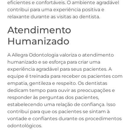
eficientes e confortáveis. O ambiente agradável
contribui para uma experiência positiva e
relaxante durante as visitas ao dentista.
Atendimento
Humanizado
A Allegra Odontologia valoriza o atendimento
humanizado e se esforça para criar uma
experiência agradável para seus pacientes. A
equipe é treinada para receber os pacientes com
empatia, gentileza e respeito. Os dentistas
dedicam tempo para ouvir as preocupações e
responder às perguntas dos pacientes,
estabelecendo uma relação de confiança. Isso
contribui para que os pacientes se sintam à
vontade e confiantes durante os procedimentos
odontológicos.