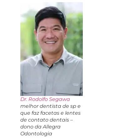
Dr. Rodolfo Segawa
melhor dentista de sp e
que faz facetas e lentes
de contato dentais –
dono da Allegra
Odontologia