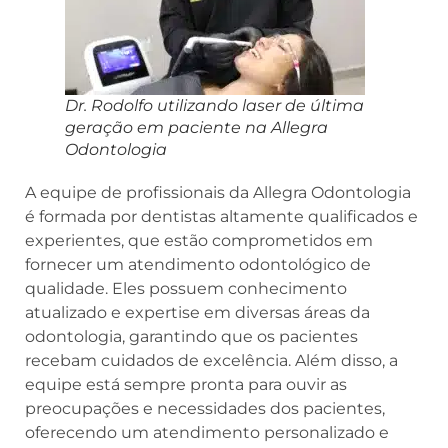
Dr. Rodolfo utilizando laser de última
geração em paciente na Allegra
Odontologia
A equipe de profissionais da Allegra Odontologia
é formada por dentistas altamente qualificados e
experientes, que estão comprometidos em
fornecer um atendimento odontológico de
qualidade. Eles possuem conhecimento
atualizado e expertise em diversas áreas da
odontologia, garantindo que os pacientes
recebam cuidados de excelência. Além disso, a
equipe está sempre pronta para ouvir as
preocupações e necessidades dos pacientes,
oferecendo um atendimento personalizado e