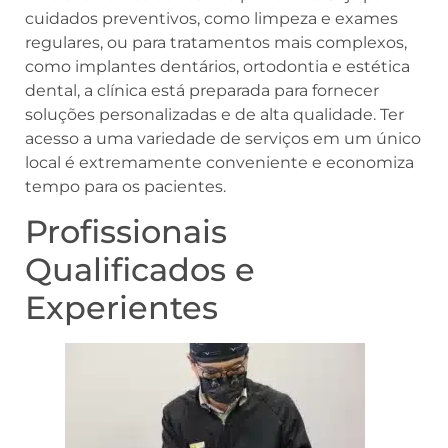
cuidados preventivos, como limpeza e exames
regulares, ou para tratamentos mais complexos,
como implantes dentários, ortodontia e estética
dental, a clínica está preparada para fornecer
soluções personalizadas e de alta qualidade. Ter
acesso a uma variedade de serviços em um único
local é extremamente conveniente e economiza
tempo para os pacientes.
Profissionais
Qualificados e
Experientes