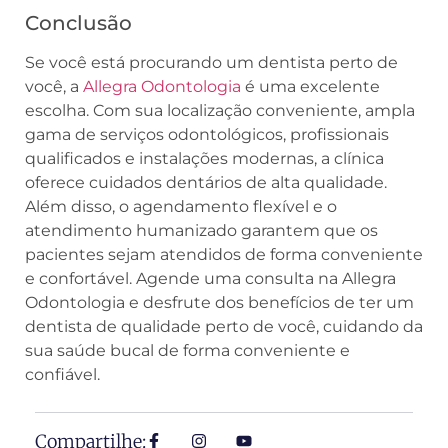
Conclusão
Se você está procurando um dentista perto de
você, a
Allegra Odontologia
é uma excelente
escolha. Com sua localização conveniente, ampla
gama de serviços odontológicos, profissionais
qualificados e instalações modernas, a clínica
oferece cuidados dentários de alta qualidade.
Além disso, o agendamento flexível e o
atendimento humanizado garantem que os
pacientes sejam atendidos de forma conveniente
e confortável. Agende uma consulta na Allegra
Odontologia e desfrute dos benefícios de ter um
dentista de qualidade perto de você, cuidando da
sua saúde bucal de forma conveniente e
confiável.
Compartilhe: