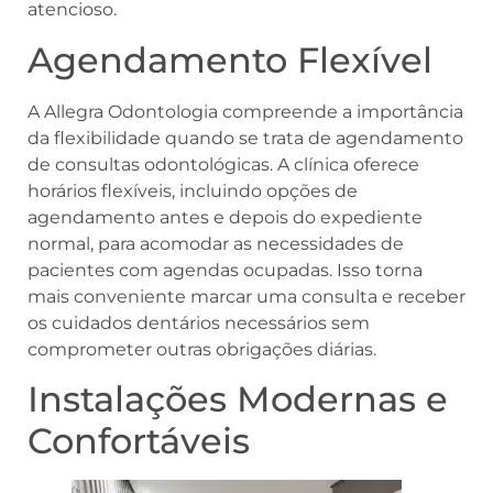
atencioso.
Agendamento Flexível
A Allegra Odontologia compreende a importância
da flexibilidade quando se trata de agendamento
de consultas odontológicas. A clínica oferece
horários flexíveis, incluindo opções de
agendamento antes e depois do expediente
normal, para acomodar as necessidades de
pacientes com agendas ocupadas. Isso torna
mais conveniente marcar uma consulta e receber
os cuidados dentários necessários sem
comprometer outras obrigações diárias.
Instalações Modernas e
Confortáveis