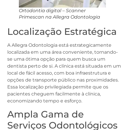
Ortodontia digital – Scanner
Primescan na Allegra Odontologia
Localização Estratégica
A Allegra Odontologia está estrategicamente
localizada em uma área conveniente, tornando-
se uma ótima opção para quem busca um
dentista perto de si. A clínica está situada em um
local de fácil acesso, com boa infraestrutura e
opções de transporte público nas proximidades.
Essa localização privilegiada permite que os
pacientes cheguem facilmente à clínica,
economizando tempo e esforço.
Ampla Gama de
Serviços Odontológicos