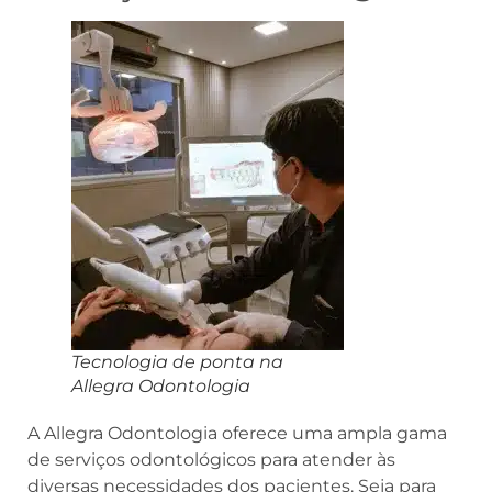
Tecnologia de ponta na
Allegra Odontologia
A Allegra Odontologia oferece uma ampla gama
de serviços odontológicos para atender às
diversas necessidades dos pacientes. Seja para