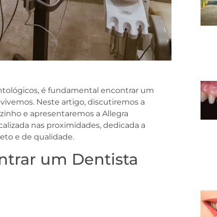
tológicos, é fundamental encontrar um
vivemos. Neste artigo, discutiremos a
zinho e apresentaremos a Allegra
alizada nas proximidades, dedicada a
to e de qualidade.
ntrar um Dentista