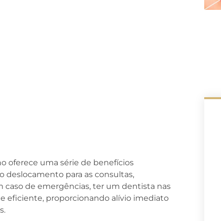
o oferece uma série de benefícios
a o deslocamento para as consultas,
 caso de emergências, ter um dentista nas
eficiente, proporcionando alívio imediato
s.