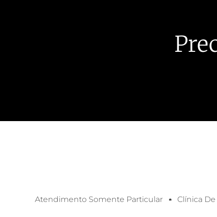
Pre
Atendimento Somente Particular
Clínica De