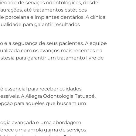
iedade de serviços odontológicos, desde
aurações, até tratamentos estéticos
 porcelana e implantes dentários. A clínica
qualidade para garantir resultados
to e a segurança de seus pacientes. A equipe
tualizada com os avanços mais recentes na
stesia para garantir um tratamento livre de
é essencial para receber cuidados
ssíveis. A Allegra Odontologia Tatuapé,
e opção para aqueles que buscam um
ologia avançada e uma abordagem
oferece uma ampla gama de serviços