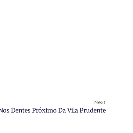
Next
Nos Dentes Próximo Da Vila Prudente