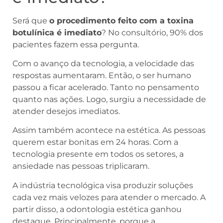
Será que
o procedimento feito com a toxina
botulínica é imediato
? No consultório, 90% dos
pacientes fazem essa pergunta.
Com o avanço da tecnologia, a velocidade das
respostas aumentaram. Então, o ser humano
passou a ficar acelerado. Tanto no pensamento
quanto nas ações. Logo, surgiu a necessidade de
atender desejos imediatos.
Assim também acontece na estética. As pessoas
querem estar bonitas em 24 horas. Com a
tecnologia presente em todos os setores, a
ansiedade nas pessoas triplicaram.
A indústria tecnológica visa produzir soluções
cada vez mais velozes para atender o mercado. A
partir disso, a odontologia estética ganhou
destaque. Principalmente, porque a