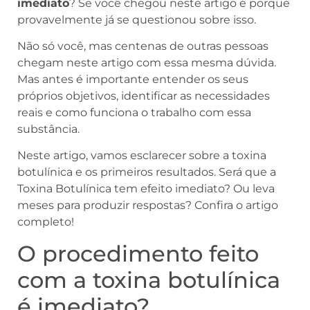
imediato
? Se você chegou neste artigo é porque
provavelmente já se questionou sobre isso.
Não só você, mas centenas de outras pessoas
chegam neste artigo com essa mesma dúvida.
Mas antes é importante entender os seus
próprios objetivos, identificar as necessidades
reais e como funciona o trabalho com essa
substância.
Neste artigo, vamos esclarecer sobre a toxina
botulínica e os primeiros resultados. Será que a
Toxina Botulínica tem efeito imediato? Ou leva
meses para produzir respostas? Confira o artigo
completo!
O procedimento feito
com a toxina botulínica
é imediato?