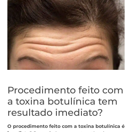
Procedimento feito com
a toxina botulínica tem
resultado imediato?
O procedimento feito com a toxina botulínica é