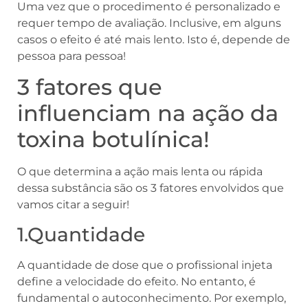
Uma vez que o procedimento é personalizado e
requer tempo de avaliação. Inclusive, em alguns
casos o efeito é até mais lento. Isto é, depende de
pessoa para pessoa!
3 fatores que
influenciam na ação da
toxina botulínica!
O que determina a ação mais lenta ou rápida
dessa substância são os 3 fatores envolvidos que
vamos citar a seguir!
1.Quantidade
A quantidade de dose que o profissional injeta
define a velocidade do efeito. No entanto, é
fundamental o autoconhecimento. Por exemplo,