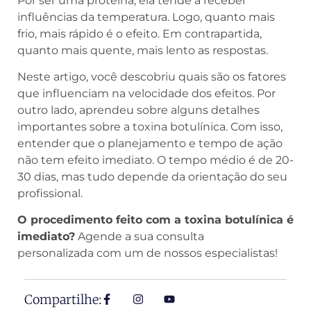
Por ser uma proteína, ela tende a receber
influências da temperatura. Logo, quanto mais
frio, mais rápido é o efeito. Em contrapartida,
quanto mais quente, mais lento as respostas.
Neste artigo, você descobriu quais são os fatores
que influenciam na velocidade dos efeitos. Por
outro lado, aprendeu sobre alguns detalhes
importantes sobre a toxina botulínica. Com isso,
entender que o planejamento e tempo de ação
não tem efeito imediato. O tempo médio é de 20-
30 dias, mas tudo depende da orientação do seu
profissional.
O procedimento feito com a toxina botulínica é
imediato?
Agende a sua consulta
personalizada
com um de nossos especialistas!
Compartilhe: