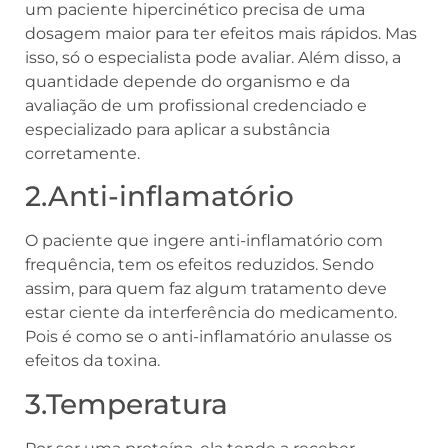
um
paciente hipercinético
precisa de uma
dosagem maior para ter efeitos mais rápidos. Mas
isso, só o especialista pode avaliar. Além disso, a
quantidade depende do organismo e da
avaliação de um profissional credenciado e
especializado para aplicar a substância
corretamente.
2.Anti-inflamatório
O paciente que ingere anti-inflamatório com
frequência, tem os efeitos reduzidos. Sendo
assim, para quem faz algum tratamento deve
estar ciente da interferência do medicamento.
Pois é como se o anti-inflamatório anulasse os
efeitos da toxina.
3.Temperatura