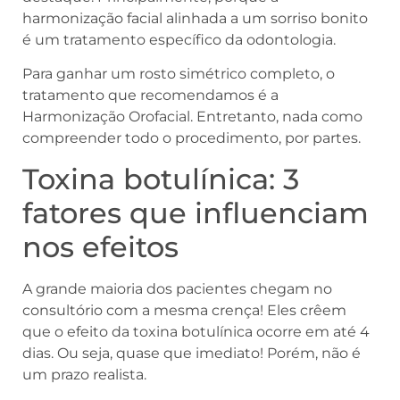
harmonização facial alinhada a um sorriso bonito
é um tratamento específico da odontologia.
Para ganhar um rosto simétrico completo, o
tratamento que recomendamos é a
Harmonização Orofacial. Entretanto, nada como
compreender todo o procedimento, por partes.
Toxina botulínica: 3
fatores que influenciam
nos efeitos
A grande maioria dos pacientes chegam no
consultório com a mesma crença! Eles crêem
que o efeito da toxina botulínica ocorre em até 4
dias. Ou seja, quase que imediato! Porém, não é
um prazo realista.