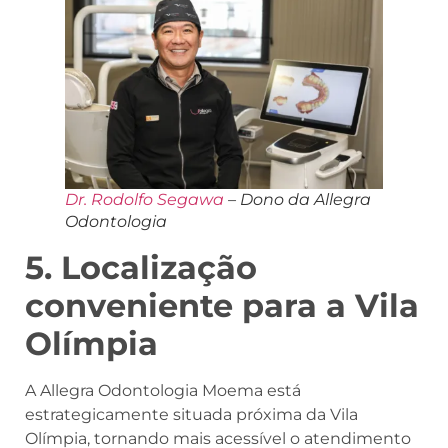
Dr. Rodolfo Segawa
– Dono da Allegra
Odontologia
5. Localização
conveniente para a Vila
Olímpia
A Allegra Odontologia Moema está
estrategicamente situada próxima da Vila
Olímpia, tornando mais acessível o atendimento