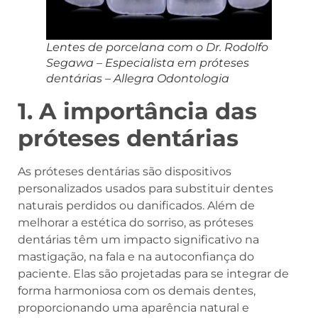
Lentes de porcelana com o Dr. Rodolfo
Segawa – Especialista em próteses
dentárias – Allegra Odontologia
1. A importância das
próteses dentárias
As próteses dentárias são dispositivos
personalizados usados para substituir dentes
naturais perdidos ou danificados. Além de
melhorar a estética do sorriso, as próteses
dentárias têm um impacto significativo na
mastigação, na fala e na autoconfiança do
paciente. Elas são projetadas para se integrar de
forma harmoniosa com os demais dentes,
proporcionando uma aparência natural e