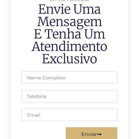
Envie Uma
Mensagem
E Tenha Um
Atendimento
Exclusivo
Enviar