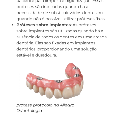
paciente para limpeza e higienização. Essas
próteses são indicadas quando há a
necessidade de substituir vários dentes ou
quando não é possível utilizar próteses fixas.
Próteses sobre implantes
: As próteses
sobre implantes são utilizadas quando há a
ausência de todos os dentes em uma arcada
dentária. Elas são fixadas em implantes
dentários, proporcionando uma solução
estável e duradoura.
protese protocolo na Allegra
Odontologia