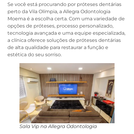
Se você está procurando por próteses dentárias
perto da Vila Olímpia, a Allegra Odontologia
Moema é a escolha certa. Com uma variedade de
opções de próteses, processo personalizado,
tecnologia avançada e uma equipe especializada,
a clínica oferece soluções de próteses dentárias
de alta qualidade para restaurar a função e
estética do seu sorriso.
Sala Vip na Allegra Odontologia