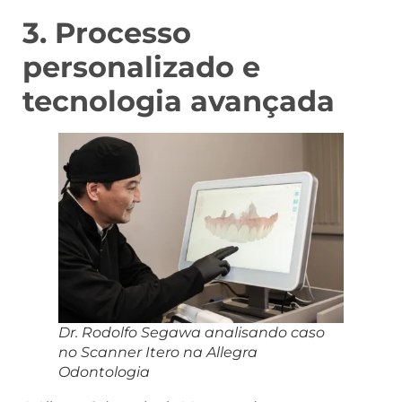
3. Processo
personalizado e
tecnologia avançada
Dr. Rodolfo Segawa analisando caso
no Scanner Itero na Allegra
Odontologia