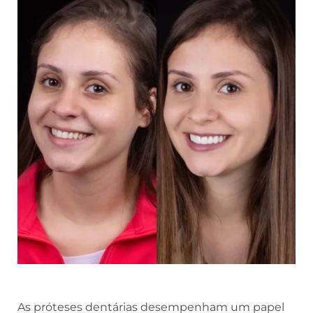
As próteses dentárias desempenham um papel