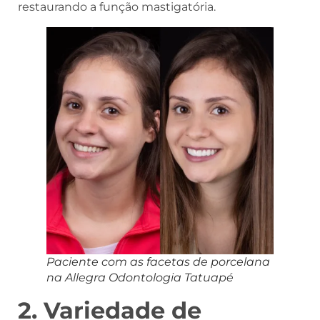
restaurando a função mastigatória.
Paciente com as facetas de porcelana
na Allegra Odontologia Tatuapé
2. Variedade de