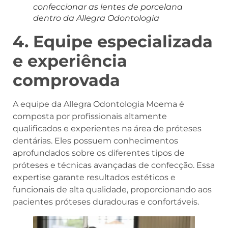
confeccionar as lentes de porcelana
dentro da Allegra Odontologia
4. Equipe especializada
e experiência
comprovada
A equipe da Allegra Odontologia Moema é
composta por profissionais altamente
qualificados e experientes na área de próteses
dentárias. Eles possuem conhecimentos
aprofundados sobre os diferentes tipos de
próteses e técnicas avançadas de confecção. Essa
expertise garante resultados estéticos e
funcionais de alta qualidade, proporcionando aos
pacientes próteses duradouras e confortáveis.