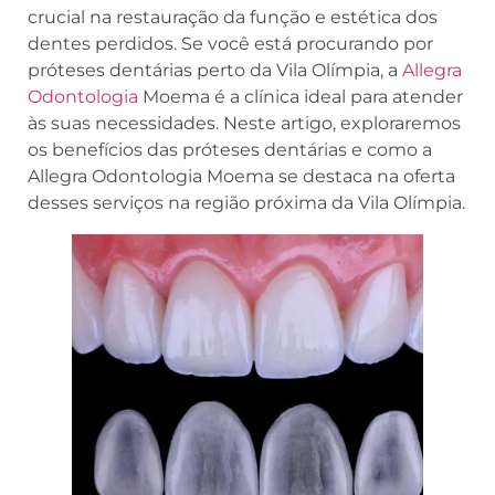
crucial na restauração da função e estética dos
dentes perdidos. Se você está procurando por
próteses dentárias perto da Vila Olímpia, a
Allegra
Odontologia
Moema é a clínica ideal para atender
às suas necessidades. Neste artigo, exploraremos
os benefícios das próteses dentárias e como a
Allegra Odontologia Moema se destaca na oferta
desses serviços na região próxima da Vila Olímpia.