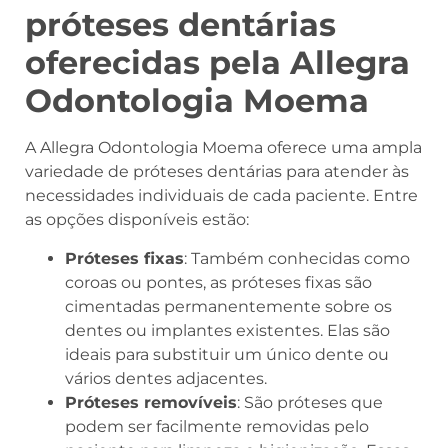
próteses dentárias
oferecidas pela Allegra
Odontologia Moema
A Allegra Odontologia Moema oferece uma ampla
variedade de próteses dentárias para atender às
necessidades individuais de cada paciente. Entre
as opções disponíveis estão:
Próteses fixas
: Também conhecidas como
coroas ou pontes, as próteses fixas são
cimentadas permanentemente sobre os
dentes ou implantes existentes. Elas são
ideais para substituir um único dente ou
vários dentes adjacentes.
Próteses removíveis
: São próteses que
podem ser facilmente removidas pelo