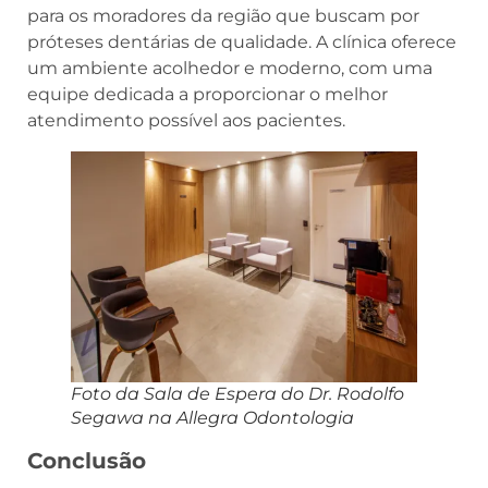
para os moradores da região que buscam por
próteses dentárias de qualidade. A clínica oferece
um ambiente acolhedor e moderno, com uma
equipe dedicada a proporcionar o melhor
atendimento possível aos pacientes.
Foto da Sala de Espera do Dr. Rodolfo
Segawa na Allegra Odontologia
Conclusão