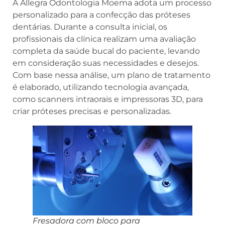
A Allegra Odontologia Moema adota um processo
personalizado para a confecção das próteses
dentárias. Durante a consulta inicial, os
profissionais da clínica realizam uma avaliação
completa da saúde bucal do paciente, levando
em consideração suas necessidades e desejos.
Com base nessa análise, um plano de tratamento
é elaborado, utilizando tecnologia avançada,
como scanners intraorais e impressoras 3D, para
criar próteses precisas e personalizadas.
Fresadora com bloco para