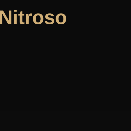
Nitroso