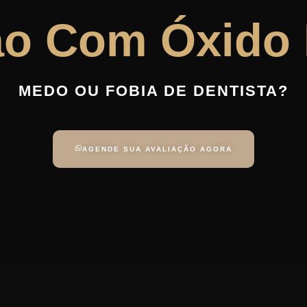
o Com Óxido 
MEDO OU FOBIA DE DENTISTA?
AGENDE SUA AVALIAÇÃO AGORA