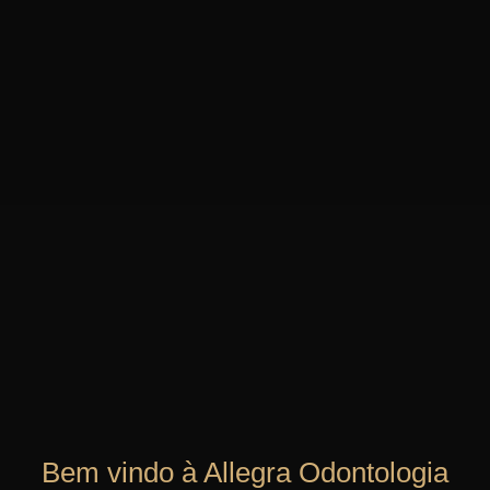
Bem vindo à Allegra Odontologia