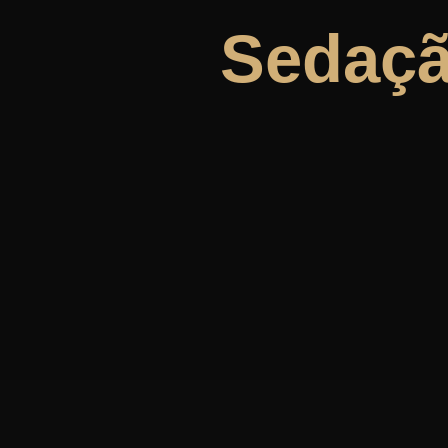
Sedaçã