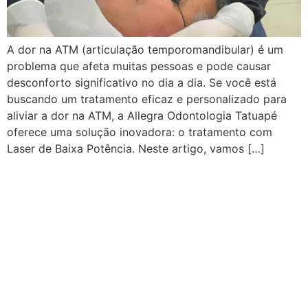
A dor na ATM (articulação temporomandibular) é um
problema que afeta muitas pessoas e pode causar
desconforto significativo no dia a dia. Se você está
buscando um tratamento eficaz e personalizado para
aliviar a dor na ATM, a Allegra Odontologia Tatuapé
oferece uma solução inovadora: o tratamento com
Laser de Baixa Potência. Neste artigo, vamos […]