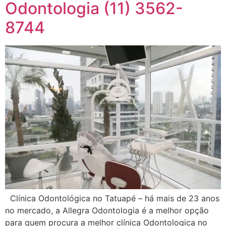
Odontologia (11) 3562-
8744
Clínica Odontológica no Tatuapé – há mais de 23 anos
no mercado, a Allegra Odontologia é a melhor opção
para quem procura a melhor clínica Odontologica no