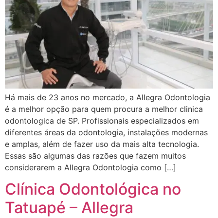
Há mais de 23 anos no mercado, a Allegra Odontologia
é a melhor opção para quem procura a melhor clinica
odontologica de SP. Profissionais especializados em
diferentes áreas da odontologia, instalações modernas
e amplas, além de fazer uso da mais alta tecnologia.
Essas são algumas das razões que fazem muitos
considerarem a Allegra Odontologia como […]
Clínica Odontológica no
Tatuapé – Allegra