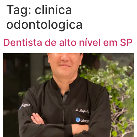
Tag:
clinica
odontologica
Dentista de alto nível em SP