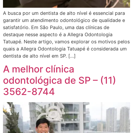
A busca por um dentista de alto nível é essencial para
garantir um atendimento odontológico de qualidade e
satisfatório. Em São Paulo, uma das clínicas de
destaque nesse aspecto é a Allegra Odontologia
Tatuapé. Neste artigo, vamos explorar os motivos pelos
quais a Allegra Odontologia Tatuapé é considerada um
dentista de alto nível em SP. […]
A melhor clínica
odontológica de SP – (11)
3562-8744