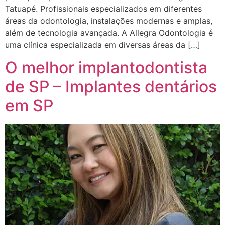
Tatuapé. Profissionais especializados em diferentes
áreas da odontologia, instalações modernas e amplas,
além de tecnologia avançada. A Allegra Odontologia é
uma clínica especializada em diversas áreas da […]
O melhor implantodontista
de SP – Implantes dentários
em SP