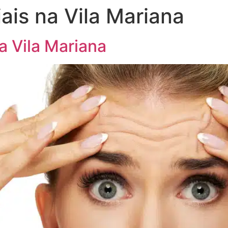
ais na Vila Mariana
a Vila Mariana