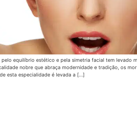
pelo equilíbrio estético e pela simetria facial tem levado 
ocalidade nobre que abraça modernidade e tradição, os mor
de esta especialidade é levada a […]