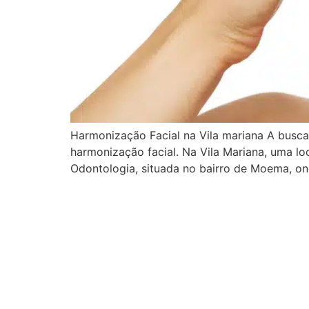
Harmonização Facial na Vila mariana A busca 
harmonização facial. Na Vila Mariana, uma l
Odontologia, situada no bairro de Moema, on