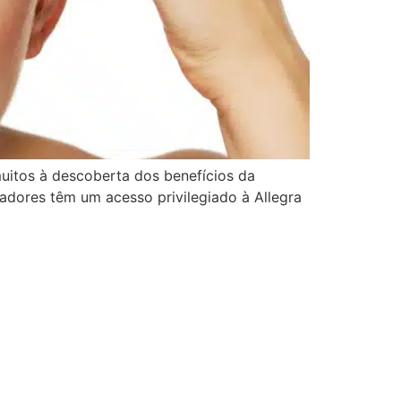
muitos à descoberta dos benefícios da
adores têm um acesso privilegiado à Allegra