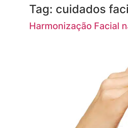
Tag:
cuidados faci
Harmonização Facial n