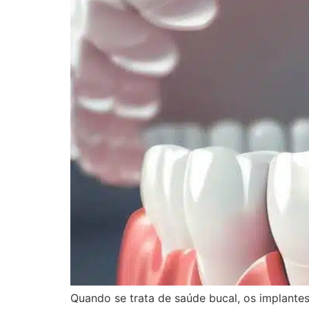
Quando se trata de saúde bucal, os implante