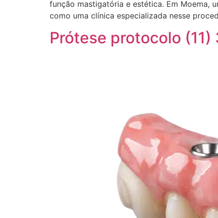
função mastigatória e estética. Em Moema, 
como uma clínica especializada nesse proced
Prótese protocolo (11