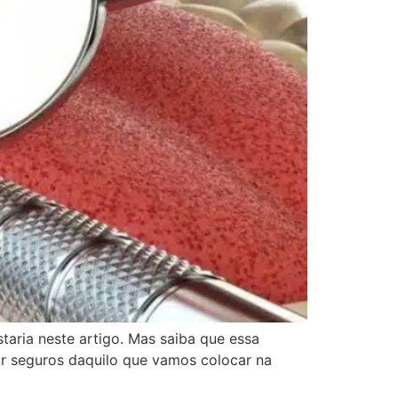
taria neste artigo. Mas saiba que essa
ir seguros daquilo que vamos colocar na