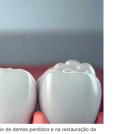
ão de dentes perdidos e na restauração da