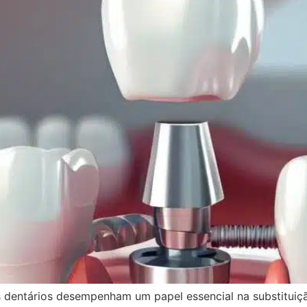
s dentários desempenham um papel essencial na substituiç