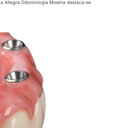
, a Allegra Odontologia Moema destaca-se