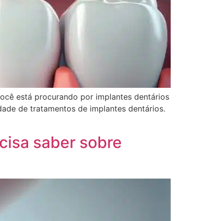
você está procurando por implantes dentários
ade de tratamentos de implantes dentários.
cisa saber sobre