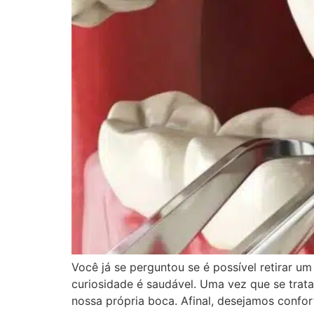
Você já se perguntou se é possível retirar u
curiosidade é saudável. Uma vez que se trat
nossa própria boca. Afinal, desejamos confor