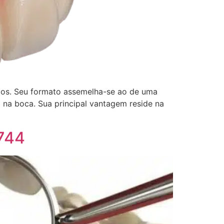
ios. Seu formato assemelha-se ao de uma
 na boca. Sua principal vantagem reside na
8744