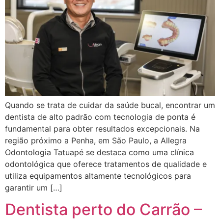
Quando se trata de cuidar da saúde bucal, encontrar um
dentista de alto padrão com tecnologia de ponta é
fundamental para obter resultados excepcionais. Na
região próximo a Penha, em São Paulo, a Allegra
Odontologia Tatuapé se destaca como uma clínica
odontológica que oferece tratamentos de qualidade e
utiliza equipamentos altamente tecnológicos para
garantir um […]
Dentista perto do Carrão –