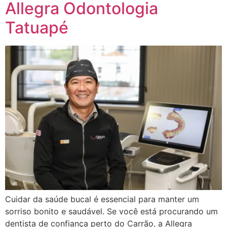
Allegra Odontologia
Tatuapé
Cuidar da saúde bucal é essencial para manter um
sorriso bonito e saudável. Se você está procurando um
dentista de confiança perto do Carrão, a Allegra