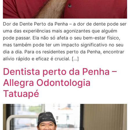
Dor de Dente Perto da Penha – a dor de dente pode ser
uma das experiências mais agonizantes que alguém
pode passar. Ela não só afeta o seu bem-estar físico,
mas também pode ter um impacto significativo no seu
dia a dia. Para os residentes perto da Penha, encontrar
alívio rápido e eficaz é crucial. […]
Dentista perto da Penha –
Allegra Odontologia
Tatuapé