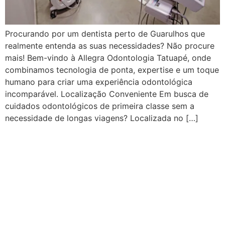
Procurando por um dentista perto de Guarulhos que
realmente entenda as suas necessidades? Não procure
mais! Bem-vindo à Allegra Odontologia Tatuapé, onde
combinamos tecnologia de ponta, expertise e um toque
humano para criar uma experiência odontológica
incomparável. Localização Conveniente Em busca de
cuidados odontológicos de primeira classe sem a
necessidade de longas viagens? Localizada no […]