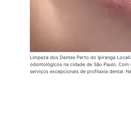
Limpeza dos Dentes Perto do Ipiranga Local
odontológicos na cidade de São Paulo. Com e
serviços excepcionais de profilaxia dental. 