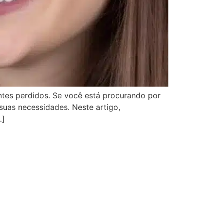
tes perdidos. Se você está procurando por
 suas necessidades. Neste artigo,
…]