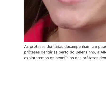
As próteses dentárias desempenham um papel
próteses dentárias perto do Belenzinho, a All
exploraremos os benefícios das próteses den