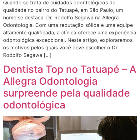
Quando se trata de cuidados odontológicos de
qualidade no bairro do Tatuapé, em São Paulo, um
nome se destaca: Dr. Rodolfo Segawa na Allegra
Odontologia. Com uma reputação sólida e uma equipe
altamente qualificada, a clínica oferece uma experiência
odontológica excepcional. Neste artigo, exploraremos
os motivos pelos quais você deve escolher o Dr.
Rodolfo Segawa […]
Dentista Top no Tatuapé – A
Allegra Odontologia
surpreende pela qualidade
odontológica