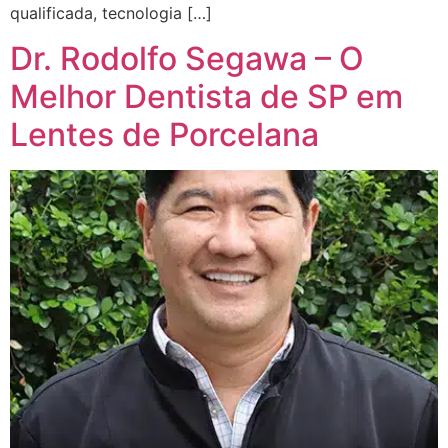
qualificada, tecnologia […]
Dr. Rodolfo Segawa – O
Melhor Dentista de SP em
Lentes de Porcelana