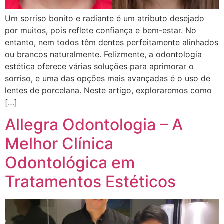
Um sorriso bonito e radiante é um atributo desejado
por muitos, pois reflete confiança e bem-estar. No
entanto, nem todos têm dentes perfeitamente alinhados
ou brancos naturalmente. Felizmente, a odontologia
estética oferece várias soluções para aprimorar o
sorriso, e uma das opções mais avançadas é o uso de
lentes de porcelana. Neste artigo, exploraremos como
[…]
Allegra Odontologia – A
Melhor Clínica
Odontológica em
Tratamentos Estéticos