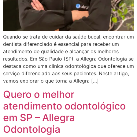
Quando se trata de cuidar da saúde bucal, encontrar um
dentista diferenciado é essencial para receber um
atendimento de qualidade e alcançar os melhores
resultados. Em São Paulo (SP), a Allegra Odontologia se
destaca como uma clínica odontológica que oferece um
serviço diferenciado aos seus pacientes. Neste artigo,
vamos explorar o que torna a Allegra […]
Quero o melhor
atendimento odontológico
em SP – Allegra
Odontologia