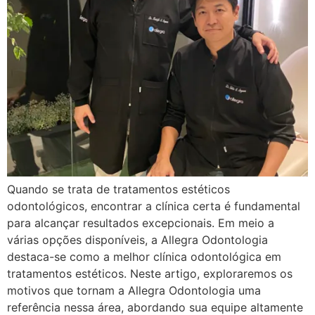
Quando se trata de tratamentos estéticos
odontológicos, encontrar a clínica certa é fundamental
para alcançar resultados excepcionais. Em meio a
várias opções disponíveis, a Allegra Odontologia
destaca-se como a melhor clínica odontológica em
tratamentos estéticos. Neste artigo, exploraremos os
motivos que tornam a Allegra Odontologia uma
referência nessa área, abordando sua equipe altamente