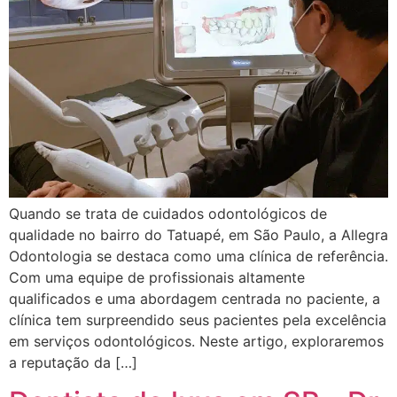
Quando se trata de cuidados odontológicos de
qualidade no bairro do Tatuapé, em São Paulo, a Allegra
Odontologia se destaca como uma clínica de referência.
Com uma equipe de profissionais altamente
qualificados e uma abordagem centrada no paciente, a
clínica tem surpreendido seus pacientes pela excelência
em serviços odontológicos. Neste artigo, exploraremos
a reputação da […]