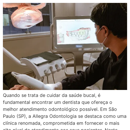
Quando se trata de cuidar da saúde bucal, é
fundamental encontrar um dentista que ofereça o
melhor atendimento odontológico possível. Em São
Paulo (SP), a Allegra Odontologia se destaca como uma
clínica renomada, comprometida em fornecer o mais