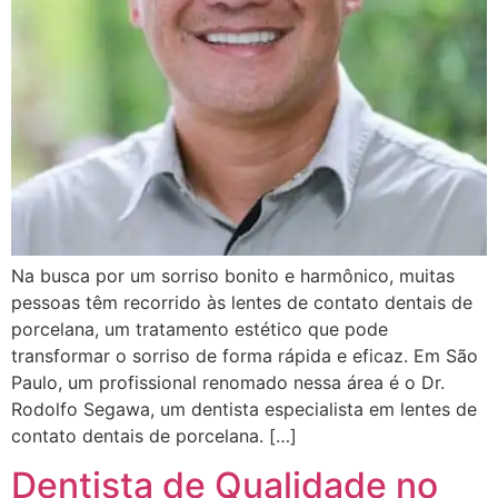
Na busca por um sorriso bonito e harmônico, muitas
pessoas têm recorrido às lentes de contato dentais de
porcelana, um tratamento estético que pode
transformar o sorriso de forma rápida e eficaz. Em São
Paulo, um profissional renomado nessa área é o Dr.
Rodolfo Segawa, um dentista especialista em lentes de
contato dentais de porcelana. […]
Dentista de Qualidade no