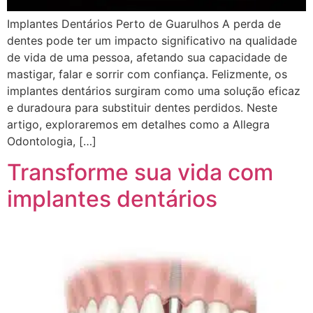
Implantes Dentários Perto de Guarulhos A perda de
dentes pode ter um impacto significativo na qualidade
de vida de uma pessoa, afetando sua capacidade de
mastigar, falar e sorrir com confiança. Felizmente, os
implantes dentários surgiram como uma solução eficaz
e duradoura para substituir dentes perdidos. Neste
artigo, exploraremos em detalhes como a Allegra
Odontologia, […]
Transforme sua vida com
implantes dentários