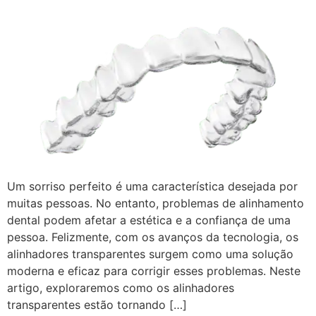
Um sorriso perfeito é uma característica desejada por
muitas pessoas. No entanto, problemas de alinhamento
dental podem afetar a estética e a confiança de uma
pessoa. Felizmente, com os avanços da tecnologia, os
alinhadores transparentes surgem como uma solução
moderna e eficaz para corrigir esses problemas. Neste
artigo, exploraremos como os alinhadores
transparentes estão tornando […]