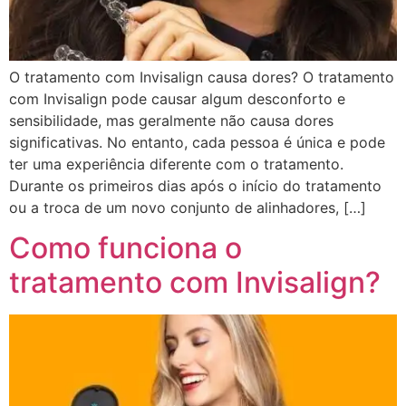
O tratamento com Invisalign causa dores? O tratamento
com Invisalign pode causar algum desconforto e
sensibilidade, mas geralmente não causa dores
significativas. No entanto, cada pessoa é única e pode
ter uma experiência diferente com o tratamento.
Durante os primeiros dias após o início do tratamento
ou a troca de um novo conjunto de alinhadores, […]
Como funciona o
tratamento com Invisalign?