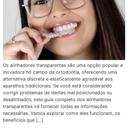
Os alinhadores transparentes são uma opção popular e
inovadora no campo da ortodontia, oferecendo uma
alternativa discreta e esteticamente agradável aos
aparelhos tradicionais. Se você está considerando
corrigir problemas de dentes mal posicionados ou
desalinhados, este guia completo dos alinhadores
transparentes irá fornecer todas as informações
necessárias. Vamos explorar como eles funcionam, os
benefícios que […]