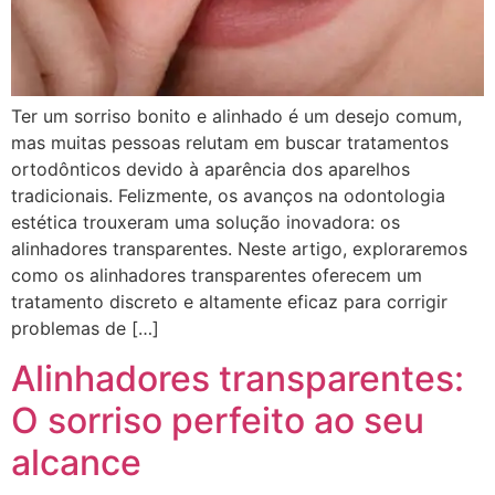
Ter um sorriso bonito e alinhado é um desejo comum,
mas muitas pessoas relutam em buscar tratamentos
ortodônticos devido à aparência dos aparelhos
tradicionais. Felizmente, os avanços na odontologia
estética trouxeram uma solução inovadora: os
alinhadores transparentes. Neste artigo, exploraremos
como os alinhadores transparentes oferecem um
tratamento discreto e altamente eficaz para corrigir
problemas de […]
Alinhadores transparentes:
O sorriso perfeito ao seu
alcance