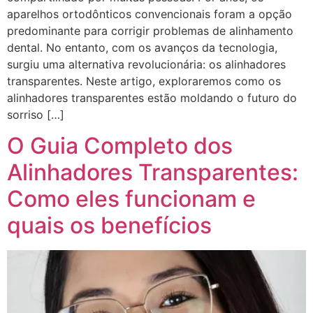
aparelhos ortodônticos convencionais foram a opção
predominante para corrigir problemas de alinhamento
dental. No entanto, com os avanços da tecnologia,
surgiu uma alternativa revolucionária: os alinhadores
transparentes. Neste artigo, exploraremos como os
alinhadores transparentes estão moldando o futuro do
sorriso […]
O Guia Completo dos
Alinhadores Transparentes:
Como eles funcionam e
quais os benefícios