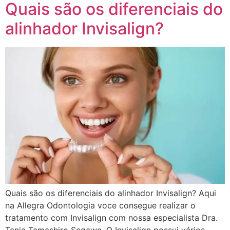
Quais são os diferenciais do
alinhador Invisalign?
Quais são os diferenciais do alinhador Invisalign? Aqui
na Allegra Odontologia voce consegue realizar o
tratamento com Invisalign com nossa especialista Dra.