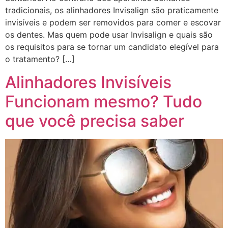
tradicionais, os alinhadores Invisalign são praticamente
invisíveis e podem ser removidos para comer e escovar
os dentes. Mas quem pode usar Invisalign e quais são
os requisitos para se tornar um candidato elegível para
o tratamento? […]
Alinhadores Invisíveis
Funcionam mesmo? Tudo
que você precisa saber