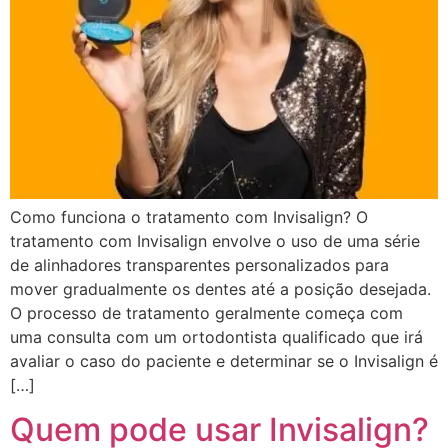
Como funciona o tratamento com Invisalign? O
tratamento com Invisalign envolve o uso de uma série
de alinhadores transparentes personalizados para
mover gradualmente os dentes até a posição desejada.
O processo de tratamento geralmente começa com
uma consulta com um ortodontista qualificado que irá
avaliar o caso do paciente e determinar se o Invisalign é
[…]
Quem pode usar Invisalign?