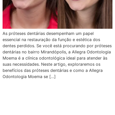
As próteses dentárias desempenham um papel
essencial na restauração da função e estética dos
dentes perdidos. Se você está procurando por próteses
dentárias no bairro Mirandópolis, a Allegra Odontologia
Moema é a clínica odontológica ideal para atender às
suas necessidades. Neste artigo, exploraremos os
benefícios das próteses dentárias e como a Allegra
Odontologia Moema se […]