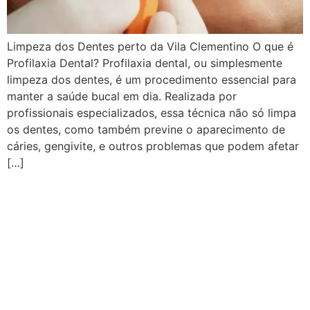
Limpeza dos Dentes perto da Vila Clementino O que é
Profilaxia Dental? Profilaxia dental, ou simplesmente
limpeza dos dentes, é um procedimento essencial para
manter a saúde bucal em dia. Realizada por
profissionais especializados, essa técnica não só limpa
os dentes, como também previne o aparecimento de
cáries, gengivite, e outros problemas que podem afetar
[…]