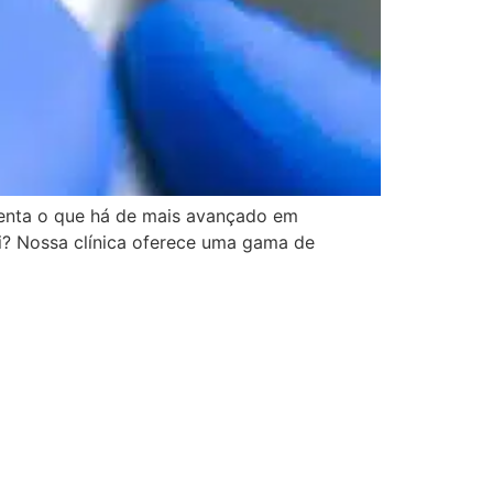
enta o que há de mais avançado em
? Nossa clínica oferece uma gama de