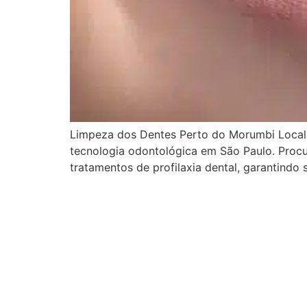
Limpeza dos Dentes Perto do Morumbi Local
tecnologia odontológica em São Paulo. Proc
tratamentos de profilaxia dental, garantindo 