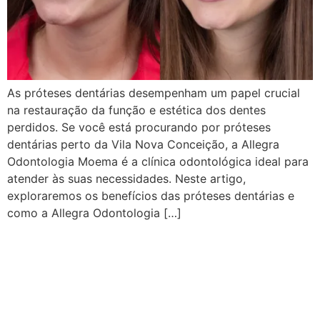
As próteses dentárias desempenham um papel crucial
na restauração da função e estética dos dentes
perdidos. Se você está procurando por próteses
dentárias perto da Vila Nova Conceição, a Allegra
Odontologia Moema é a clínica odontológica ideal para
atender às suas necessidades. Neste artigo,
exploraremos os benefícios das próteses dentárias e
como a Allegra Odontologia […]