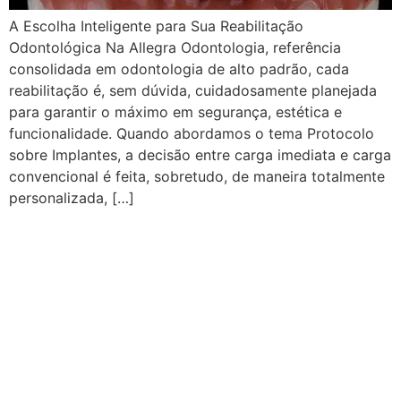
A Escolha Inteligente para Sua Reabilitação
Odontológica Na Allegra Odontologia, referência
consolidada em odontologia de alto padrão, cada
reabilitação é, sem dúvida, cuidadosamente planejada
para garantir o máximo em segurança, estética e
funcionalidade. Quando abordamos o tema Protocolo
sobre Implantes, a decisão entre carga imediata e carga
convencional é feita, sobretudo, de maneira totalmente
personalizada, […]