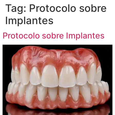
Tag:
Protocolo sobre
Implantes
Protocolo sobre Implantes