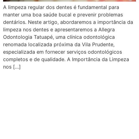
A limpeza regular dos dentes é fundamental para
manter uma boa saúde bucal e prevenir problemas
dentários. Neste artigo, abordaremos a importância da
limpeza nos dentes e apresentaremos a Allegra
Odontologia Tatuapé, uma clínica odontológica
renomada localizada próxima da Vila Prudente,
especializada em fornecer serviços odontológicos
completos e de qualidade. A Importância da Limpeza
nos […]