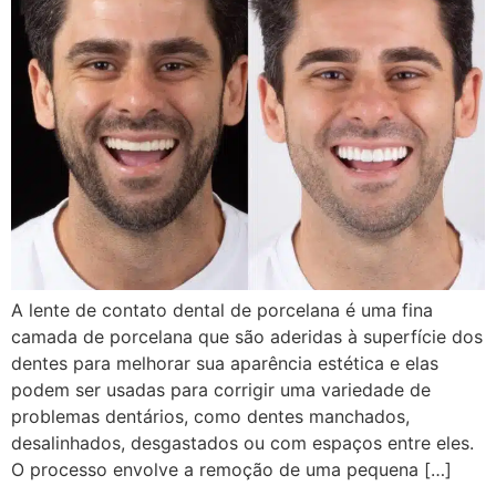
A lente de contato dental de porcelana é uma fina
camada de porcelana que são aderidas à superfície dos
dentes para melhorar sua aparência estética e elas
podem ser usadas para corrigir uma variedade de
problemas dentários, como dentes manchados,
desalinhados, desgastados ou com espaços entre eles.
O processo envolve a remoção de uma pequena […]