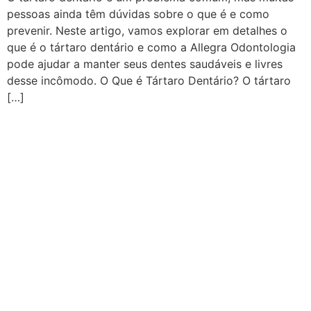
pessoas ainda têm dúvidas sobre o que é e como
prevenir. Neste artigo, vamos explorar em detalhes o
que é o tártaro dentário e como a Allegra Odontologia
pode ajudar a manter seus dentes saudáveis e livres
desse incômodo. O Que é Tártaro Dentário? O tártaro
[…]