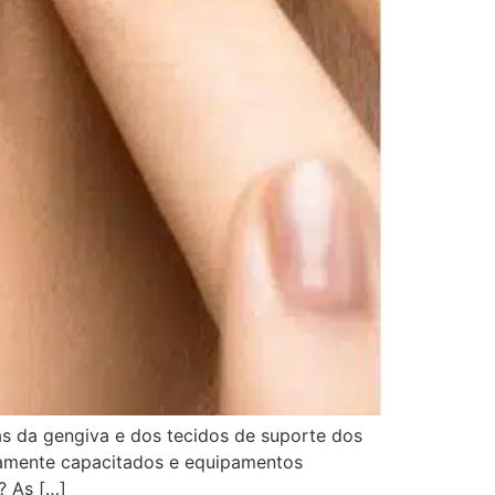
s da gengiva e dos tecidos de suporte dos
ltamente capacitados e equipamentos
? As […]