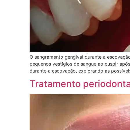
O sangramento gengival durante a escovação 
pequenos vestígios de sangue ao cuspir após
durante a escovação, explorando as possívei
Tratamento periodontal