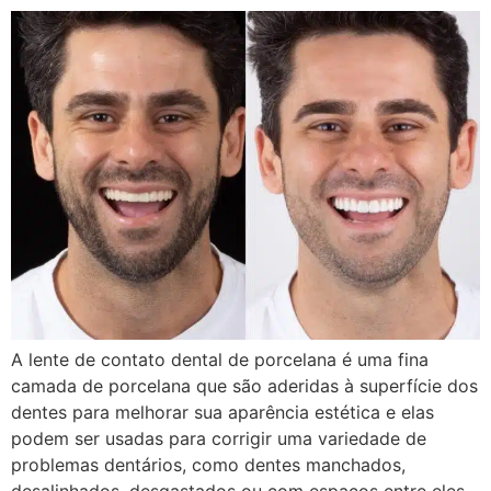
A lente de contato dental de porcelana é uma fina
camada de porcelana que são aderidas à superfície dos
dentes para melhorar sua aparência estética e elas
podem ser usadas para corrigir uma variedade de
problemas dentários, como dentes manchados,