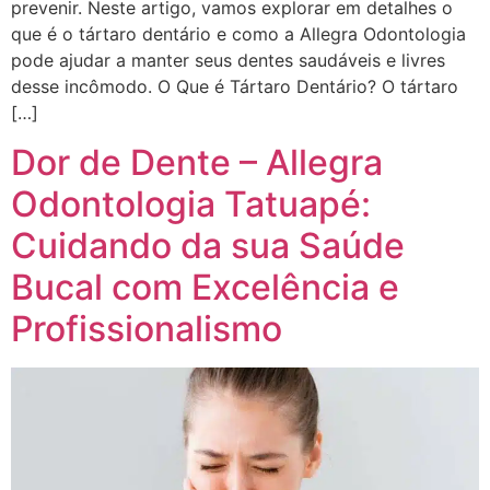
prevenir. Neste artigo, vamos explorar em detalhes o
que é o tártaro dentário e como a Allegra Odontologia
pode ajudar a manter seus dentes saudáveis e livres
desse incômodo. O Que é Tártaro Dentário? O tártaro
[…]
Dor de Dente – Allegra
Odontologia Tatuapé:
Cuidando da sua Saúde
Bucal com Excelência e
Profissionalismo