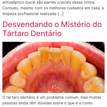
antisséptico bucal são partes cruciais dessa rotina.
Contudo, mesmo com os melhores cuidados em casa, a
limpeza profissional realizada […]
Desvendando o Mistério do
Tártaro Dentário
O tártaro dentário é um problema comum, mas muitas
pessoas ainda têm dúvidas sobre o que é e como