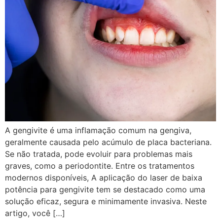
A gengivite é uma inflamação comum na gengiva,
geralmente causada pelo acúmulo de placa bacteriana.
Se não tratada, pode evoluir para problemas mais
graves, como a periodontite. Entre os tratamentos
modernos disponíveis, A aplicação do laser de baixa
potência para gengivite tem se destacado como uma
solução eficaz, segura e minimamente invasiva. Neste
artigo, você […]