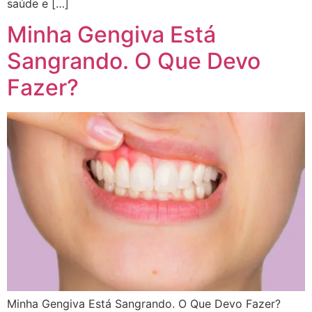
saúde e […]
Minha Gengiva Está
Sangrando. O Que Devo
Fazer?
Minha Gengiva Está Sangrando. O Que Devo Fazer?