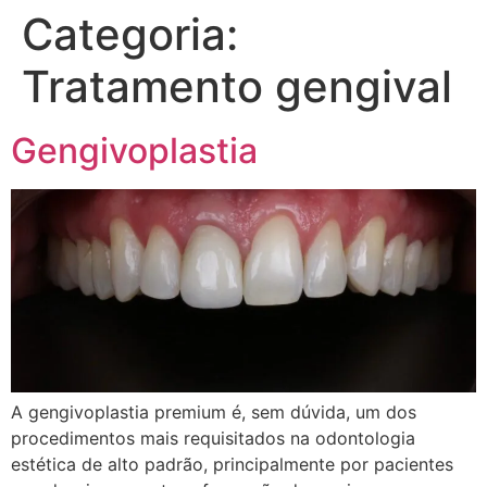
Categoria:
Tratamento gengival
Gengivoplastia
A gengivoplastia premium é, sem dúvida, um dos
procedimentos mais requisitados na odontologia
estética de alto padrão, principalmente por pacientes