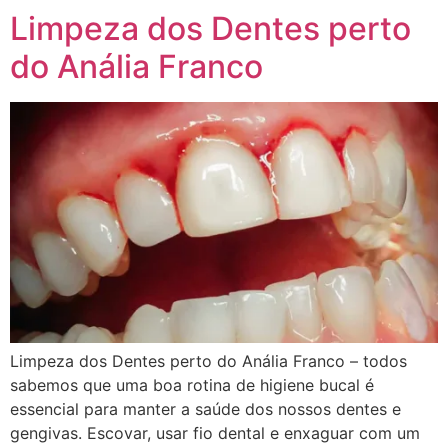
Limpeza dos Dentes perto
do Anália Franco
Limpeza dos Dentes perto do Anália Franco – todos
sabemos que uma boa rotina de higiene bucal é
essencial para manter a saúde dos nossos dentes e
gengivas. Escovar, usar fio dental e enxaguar com um