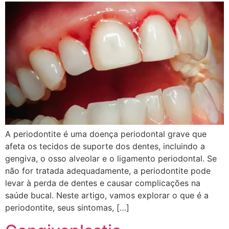
A periodontite é uma doença periodontal grave que
afeta os tecidos de suporte dos dentes, incluindo a
gengiva, o osso alveolar e o ligamento periodontal. Se
não for tratada adequadamente, a periodontite pode
levar à perda de dentes e causar complicações na
saúde bucal. Neste artigo, vamos explorar o que é a
periodontite, seus sintomas, […]