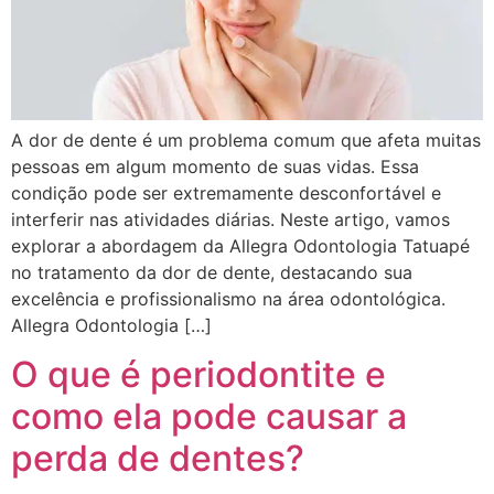
A dor de dente é um problema comum que afeta muitas
pessoas em algum momento de suas vidas. Essa
condição pode ser extremamente desconfortável e
interferir nas atividades diárias. Neste artigo, vamos
explorar a abordagem da Allegra Odontologia Tatuapé
no tratamento da dor de dente, destacando sua
excelência e profissionalismo na área odontológica.
Allegra Odontologia […]
O que é periodontite e
como ela pode causar a
perda de dentes?