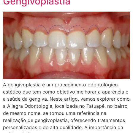
Gengivoplastia
A gengivoplastia é um procedimento odontológico
estético que tem como objetivo melhorar a aparência e
a saúde da gengiva. Neste artigo, vamos explorar como
a Allegra Odontologia, localizada no Tatuapé, no bairro
de mesmo nome, se tornou uma referência na
realização de gengivoplastia, oferecendo tratamentos
personalizados e de alta qualidade. A importância da