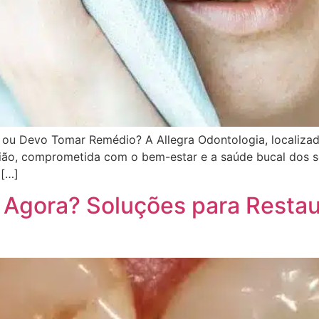
 ou Devo Tomar Remédio? A Allegra Odontologia, localizad
região, comprometida com o bem-estar e a saúde bucal dos
 […]
 Agora? Soluções para Resta