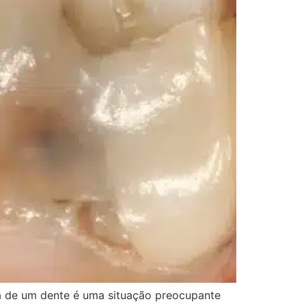
a de um dente é uma situação preocupante