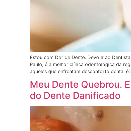
Estou com Dor de Dente. Devo Ir ao Dentista
Paulo, é a melhor clínica odontológica da 
aqueles que enfrentam desconforto dental é:
Meu Dente Quebrou. E
do Dente Danificado