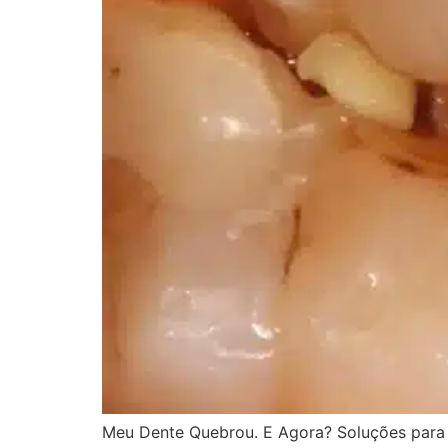
Meu Dente Quebrou. E Agora? Soluções para