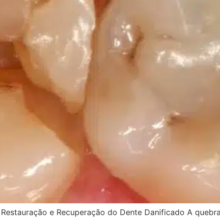
 Restauração e Recuperação do Dente Danificado A quebr