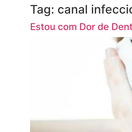
Tag:
canal infecc
Estou com Dor de Dent