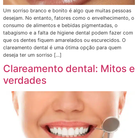
Um sorriso branco e bonito é algo que muitas pessoas
desejam. No entanto, fatores como o envelhecimento, o
consumo de alimentos e bebidas pigmentadas, o
tabagismo e a falta de higiene dental podem fazer com
que os dentes fiquem amarelados ou escurecidos. O
clareamento dental é uma ótima opção para quem
deseja ter um sorriso […]
Clareamento dental: Mitos e
verdades