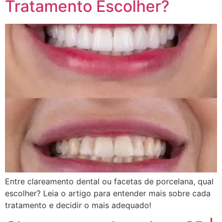
Tratamento Escolher?
Entre clareamento dental ou facetas de porcelana, qual
escolher? Leia o artigo para entender mais sobre cada
tratamento e decidir o mais adequado!