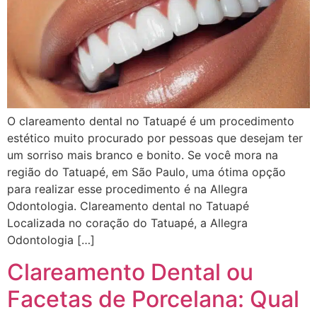
O clareamento dental no Tatuapé é um procedimento
estético muito procurado por pessoas que desejam ter
um sorriso mais branco e bonito. Se você mora na
região do Tatuapé, em São Paulo, uma ótima opção
para realizar esse procedimento é na Allegra
Odontologia. Clareamento dental no Tatuapé
Localizada no coração do Tatuapé, a Allegra
Odontologia […]
Clareamento Dental ou
Facetas de Porcelana: Qual