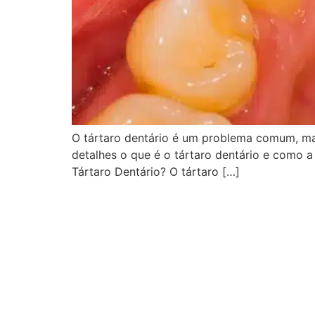
O tártaro dentário é um problema comum, ma
detalhes o que é o tártaro dentário e como 
Tártaro Dentário? O tártaro […]