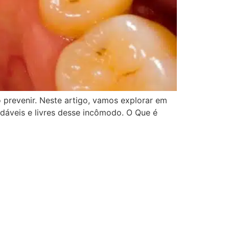
prevenir. Neste artigo, vamos explorar em
udáveis e livres desse incômodo. O Que é