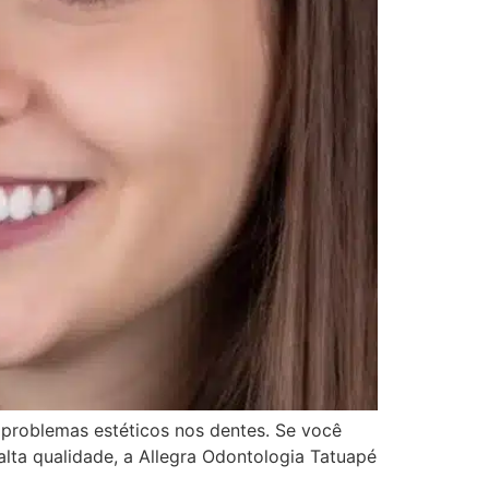
r problemas estéticos nos dentes. Se você
lta qualidade, a Allegra Odontologia Tatuapé