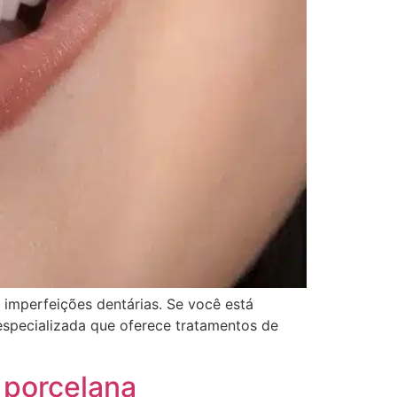
 imperfeições dentárias. Se você está
 especializada que oferece tratamentos de
 porcelana