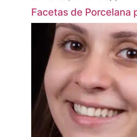
Facetas de Porcelana 