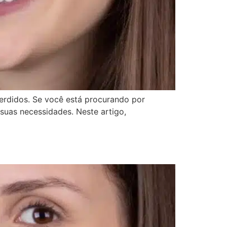
erdidos. Se você está procurando por
 suas necessidades. Neste artigo,