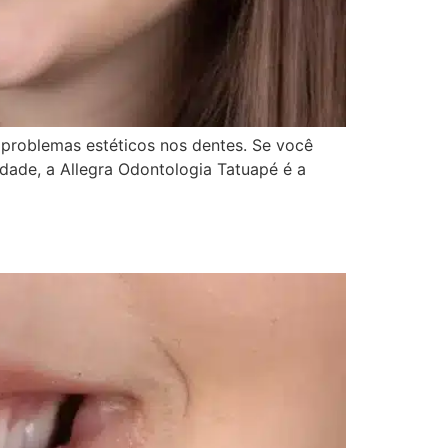
r problemas estéticos nos dentes. Se você
idade, a Allegra Odontologia Tatuapé é a