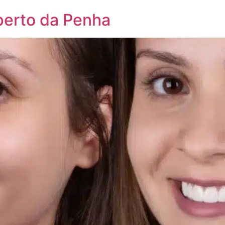
perto da Penha