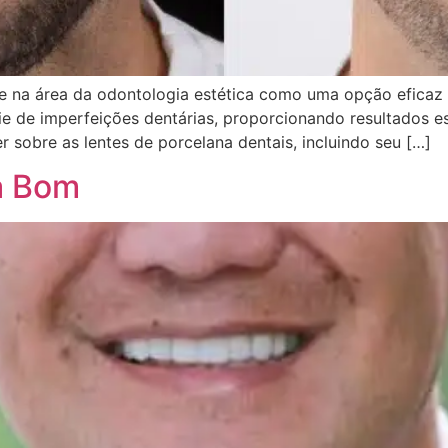
 na área da odontologia estética como uma opção eficaz p
e de imperfeições dentárias, proporcionando resultados est
 sobre as lentes de porcelana dentais, incluindo seu […]
a Bom