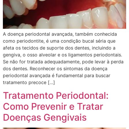
A doença periodontal avançada, também conhecida
como periodontite, é uma condição bucal séria que
afeta os tecidos de suporte dos dentes, incluindo a
gengiva, o osso alveolar e os ligamentos periodontais.
Se não for tratada adequadamente, pode levar à perda
dos dentes. Reconhecer os sintomas da doença
periodontal avançada é fundamental para buscar
tratamento precoce […]
Tratamento Periodontal:
Como Prevenir e Tratar
Doenças Gengivais