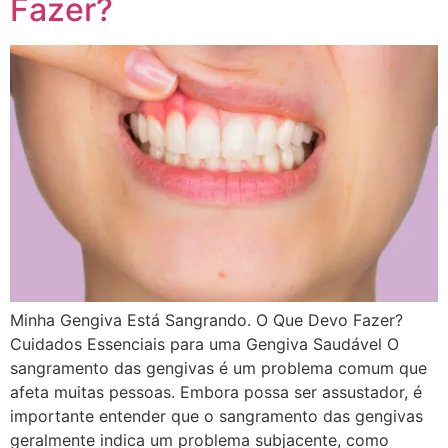
Fazer?
Minha Gengiva Está Sangrando. O Que Devo Fazer?
Cuidados Essenciais para uma Gengiva Saudável O
sangramento das gengivas é um problema comum que
afeta muitas pessoas. Embora possa ser assustador, é
importante entender que o sangramento das gengivas
geralmente indica um problema subjacente, como