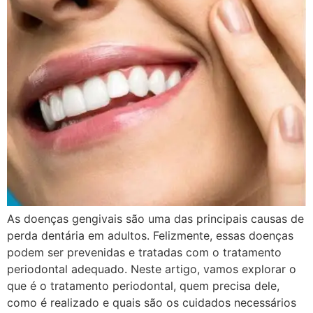
As doenças gengivais são uma das principais causas de
perda dentária em adultos. Felizmente, essas doenças
podem ser prevenidas e tratadas com o tratamento
periodontal adequado. Neste artigo, vamos explorar o
que é o tratamento periodontal, quem precisa dele,
como é realizado e quais são os cuidados necessários