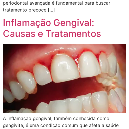
periodontal avançada é fundamental para buscar
tratamento precoce […]
Inflamação Gengival:
Causas e Tratamentos
A inflamação gengival, também conhecida como
gengivite, é uma condição comum que afeta a saúde