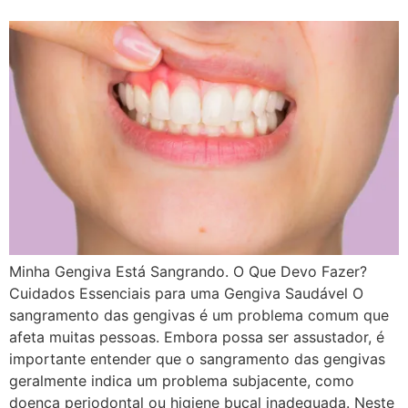
Minha Gengiva Está Sangrando. O Que Devo Fazer?
Cuidados Essenciais para uma Gengiva Saudável O
sangramento das gengivas é um problema comum que
afeta muitas pessoas. Embora possa ser assustador, é
importante entender que o sangramento das gengivas
geralmente indica um problema subjacente, como
doença periodontal ou higiene bucal inadequada. Neste