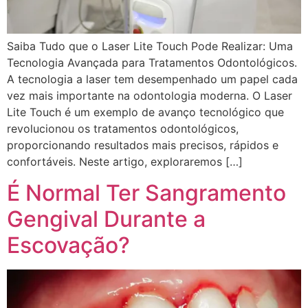
Saiba Tudo que o Laser Lite Touch Pode Realizar: Uma
Tecnologia Avançada para Tratamentos Odontológicos.
A tecnologia a laser tem desempenhado um papel cada
vez mais importante na odontologia moderna. O Laser
Lite Touch é um exemplo de avanço tecnológico que
revolucionou os tratamentos odontológicos,
proporcionando resultados mais precisos, rápidos e
confortáveis. Neste artigo, exploraremos […]
É Normal Ter Sangramento
Gengival Durante a
Escovação?