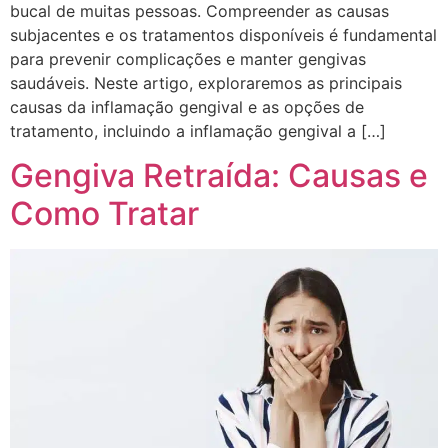
bucal de muitas pessoas. Compreender as causas
subjacentes e os tratamentos disponíveis é fundamental
para prevenir complicações e manter gengivas
saudáveis. Neste artigo, exploraremos as principais
causas da inflamação gengival e as opções de
tratamento, incluindo a inflamação gengival a […]
Gengiva Retraída: Causas e
Como Tratar