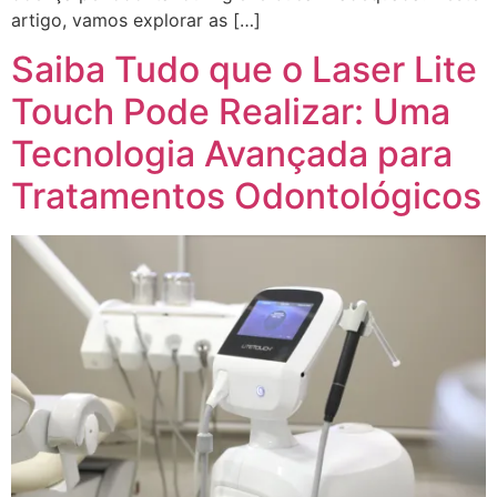
artigo, vamos explorar as […]
Saiba Tudo que o Laser Lite
Touch Pode Realizar: Uma
Tecnologia Avançada para
Tratamentos Odontológicos