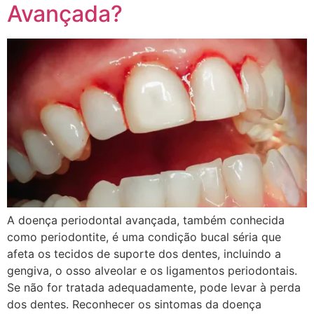
Avançada?
A doença periodontal avançada, também conhecida
como periodontite, é uma condição bucal séria que
afeta os tecidos de suporte dos dentes, incluindo a
gengiva, o osso alveolar e os ligamentos periodontais.
Se não for tratada adequadamente, pode levar à perda
dos dentes. Reconhecer os sintomas da doença