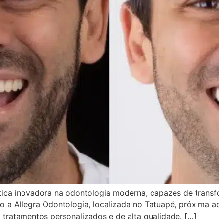
tica inovadora na odontologia moderna, capazes de trans
mo a Allegra Odontologia, localizada no Tatuapé, próxima 
 tratamentos personalizados e de alta qualidade. […]