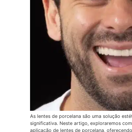
As lentes de porcelana são uma solução esté
significativa. Neste artigo, exploraremos co
aplicação de lentes de porcelana, oferecendo