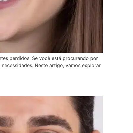
tes perdidos. Se você está procurando por
s necessidades. Neste artigo, vamos explorar