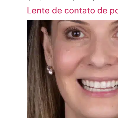
Lente de contato de p