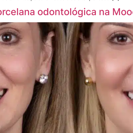
orcelana odontológica na Mo