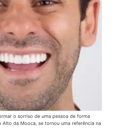
formar o sorriso de uma pessoa de forma
ao Alto da Mooca, se tornou uma referência na