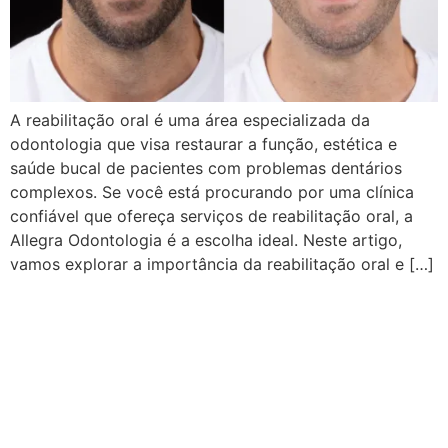
A reabilitação oral é uma área especializada da
odontologia que visa restaurar a função, estética e
saúde bucal de pacientes com problemas dentários
complexos. Se você está procurando por uma clínica
confiável que ofereça serviços de reabilitação oral, a
Allegra Odontologia é a escolha ideal. Neste artigo,
vamos explorar a importância da reabilitação oral e […]