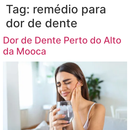
Tag:
remédio para
dor de dente
Dor de Dente Perto do Alto
da Mooca