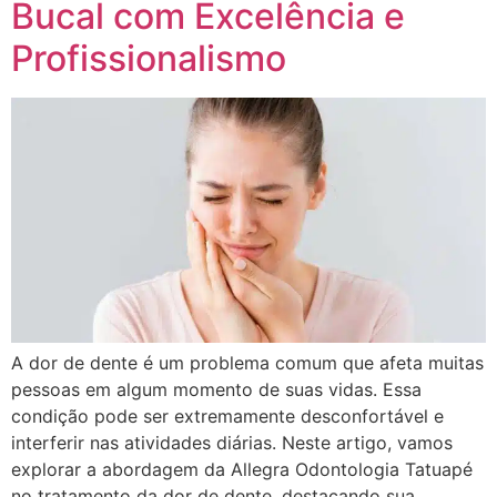
Bucal com Excelência e
Profissionalismo
A dor de dente é um problema comum que afeta muitas
pessoas em algum momento de suas vidas. Essa
condição pode ser extremamente desconfortável e
interferir nas atividades diárias. Neste artigo, vamos
explorar a abordagem da Allegra Odontologia Tatuapé
no tratamento da dor de dente, destacando sua